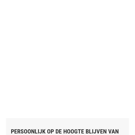
PERSOONLIJK OP DE HOOGTE BLIJVEN VAN