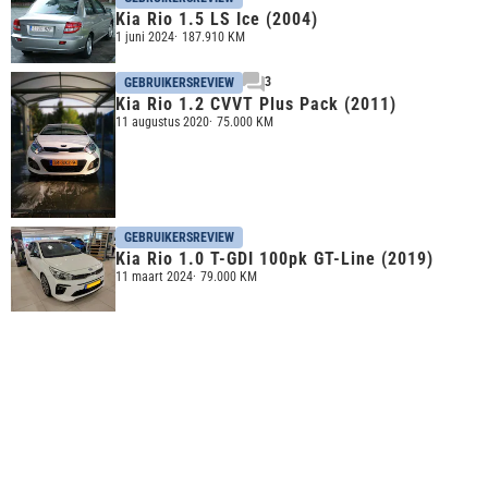
Kia Rio 1.5 LS Ice (2004)
1 juni 2024
187.910 KM
3
GEBRUIKERSREVIEW
Kia Rio 1.2 CVVT Plus Pack (2011)
11 augustus 2020
75.000 KM
GEBRUIKERSREVIEW
Kia Rio 1.0 T-GDI 100pk GT-Line (2019)
11 maart 2024
79.000 KM