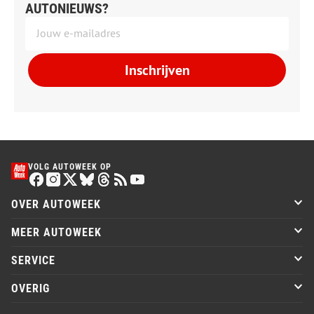
AUTONIEUWS?
Inschrijven
VOLG AUTOWEEK OP
OVER AUTOWEEK
MEER AUTOWEEK
SERVICE
OVERIG