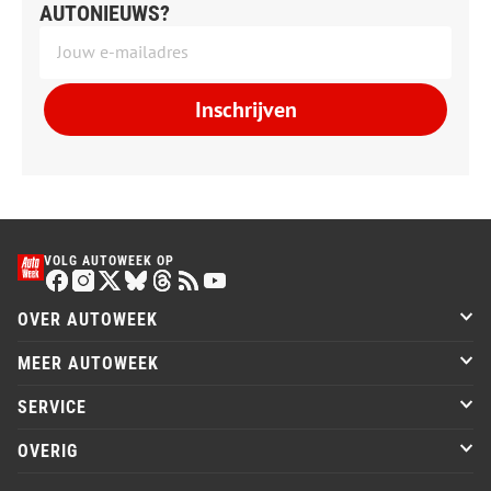
AUTONIEUWS?
Inschrijven
VOLG AUTOWEEK OP
OVER AUTOWEEK
MEER AUTOWEEK
SERVICE
OVERIG