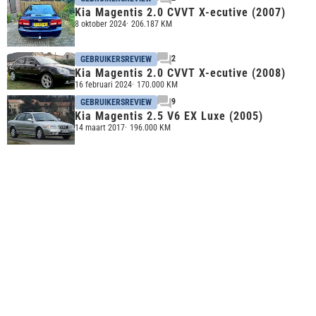
Kia Magentis 2.0 CVVT X-ecutive (2007)
8 oktober 2024
206.187 KM
2
GEBRUIKERSREVIEW
Kia Magentis 2.0 CVVT X-ecutive (2008)
16 februari 2024
170.000 KM
9
GEBRUIKERSREVIEW
Kia Magentis 2.5 V6 EX Luxe (2005)
14 maart 2017
196.000 KM