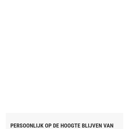
PERSOONLIJK OP DE HOOGTE BLIJVEN VAN