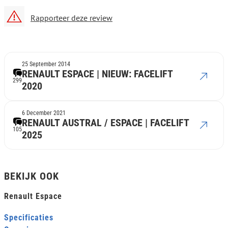
Rapporteer deze review
25 September 2014
RENAULT ESPACE | NIEUW: FACELIFT
299
2020
6 December 2021
RENAULT AUSTRAL / ESPACE | FACELIFT
105
2025
BEKIJK OOK
Renault Espace
Specificaties