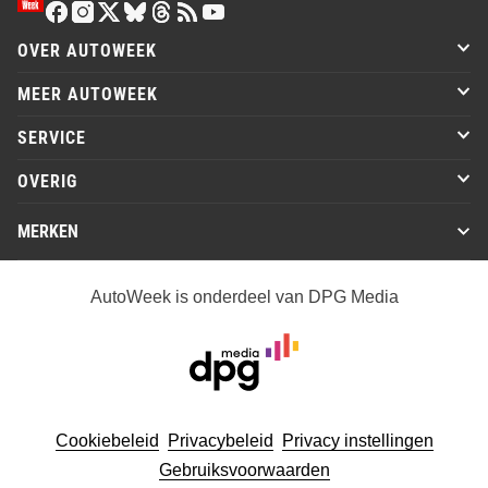
OVER AUTOWEEK
MEER AUTOWEEK
SERVICE
OVERIG
MERKEN
AutoWeek is onderdeel van DPG Media
Cookiebeleid
Privacybeleid
Privacy instellingen
Gebruiksvoorwaarden