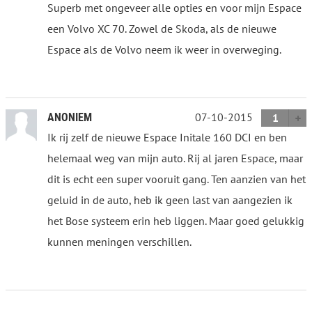
Superb met ongeveer alle opties en voor mijn Espace
een Volvo XC 70. Zowel de Skoda, als de nieuwe
Espace als de Volvo neem ik weer in overweging.
07-10-2015
ANONIEM
1
Ik rij zelf de nieuwe Espace Initale 160 DCI en ben
helemaal weg van mijn auto. Rij al jaren Espace, maar
dit is echt een super vooruit gang. Ten aanzien van het
geluid in de auto, heb ik geen last van aangezien ik
het Bose systeem erin heb liggen. Maar goed gelukkig
kunnen meningen verschillen.