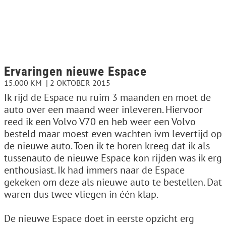
Ervaringen nieuwe Espace
15.000 KM
2 OKTOBER 2015
Ik rijd de Espace nu ruim 3 maanden en moet de
auto over een maand weer inleveren. Hiervoor
reed ik een Volvo V70 en heb weer een Volvo
besteld maar moest even wachten ivm levertijd op
de nieuwe auto. Toen ik te horen kreeg dat ik als
tussenauto de nieuwe Espace kon rijden was ik erg
enthousiast. Ik had immers naar de Espace
gekeken om deze als nieuwe auto te bestellen. Dat
waren dus twee vliegen in één klap.
De nieuwe Espace doet in eerste opzicht erg