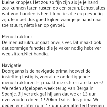
kleine knopjes. Het zou zo fijn zijn als je je hand
zou kunnen laten rusten op een steun. Echter, alles
wat voorhanden is heeft functies die erg gevoelig
zijn. Je moet dus goed kijken waar je je hand naar
toe stuurt, niets kan op gevoel.
Menustruktuur
De menustruktuur gaat onwijs ver. Dit maakt ook
dat sommige functies die je vaker nodig hebt ver
weg zitten.Niet handig.
Navigatie
Doorgaans is de navigatie prima, hoewel de
instelling lastig is, vooral de onderliggende
menustrukturen. Hij maakt me echter rare keuzes!
We reden afgelopen week terug van Berga in
Spanje. Bij vertrek gaf hij aan dat we er 13 uur
over zouden doen, 1320km. Dat is dus prima. We
deden er echter ruim 17 uur door allerlei B wegen