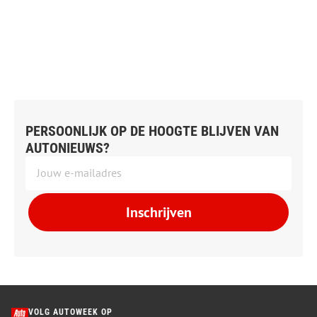
PERSOONLIJK OP DE HOOGTE BLIJVEN VAN
AUTONIEUWS?
Inschrijven
VOLG AUTOWEEK OP