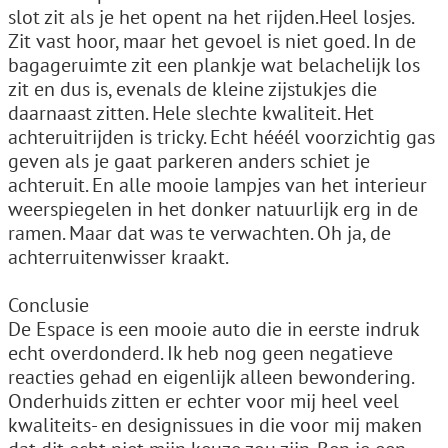
slot zit als je het opent na het rijden.Heel losjes.
Zit vast hoor, maar het gevoel is niet goed. In de
bagageruimte zit een plankje wat belachelijk los
zit en dus is, evenals de kleine zijstukjes die
daarnaast zitten. Hele slechte kwaliteit. Het
achteruitrijden is tricky. Echt hééél voorzichtig gas
geven als je gaat parkeren anders schiet je
achteruit. En alle mooie lampjes van het interieur
weerspiegelen in het donker natuurlijk erg in de
ramen. Maar dat was te verwachten. Oh ja, de
achterruitenwisser kraakt.
Conclusie
De Espace is een mooie auto die in eerste indruk
echt overdonderd. Ik heb nog geen negatieve
reacties gehad en eigenlijk alleen bewondering.
Onderhuids zitten er echter voor mij heel veel
kwaliteits- en designissues in die voor mij maken