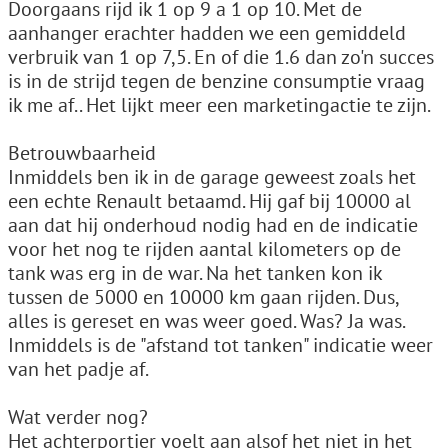
Doorgaans rijd ik 1 op 9 a 1 op 10. Met de
aanhanger erachter hadden we een gemiddeld
verbruik van 1 op 7,5. En of die 1.6 dan zo'n succes
is in de strijd tegen de benzine consumptie vraag
ik me af.. Het lijkt meer een marketingactie te zijn.
Betrouwbaarheid
Inmiddels ben ik in de garage geweest zoals het
een echte Renault betaamd. Hij gaf bij 10000 al
aan dat hij onderhoud nodig had en de indicatie
voor het nog te rijden aantal kilometers op de
tank was erg in de war. Na het tanken kon ik
tussen de 5000 en 10000 km gaan rijden. Dus,
alles is gereset en was weer goed. Was? Ja was.
Inmiddels is de "afstand tot tanken" indicatie weer
van het padje af.
Wat verder nog?
Het achterportier voelt aan alsof het niet in het