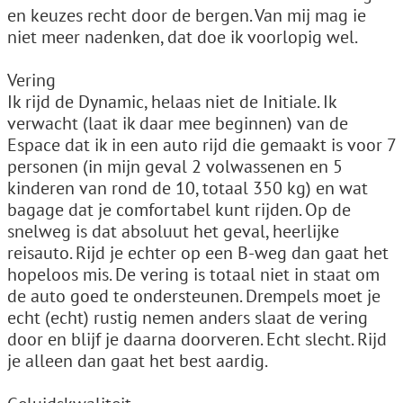
en keuzes recht door de bergen. Van mij mag ie
niet meer nadenken, dat doe ik voorlopig wel.
Vering
Ik rijd de Dynamic, helaas niet de Initiale. Ik
verwacht (laat ik daar mee beginnen) van de
Espace dat ik in een auto rijd die gemaakt is voor 7
personen (in mijn geval 2 volwassenen en 5
kinderen van rond de 10, totaal 350 kg) en wat
bagage dat je comfortabel kunt rijden. Op de
snelweg is dat absoluut het geval, heerlijke
reisauto. Rijd je echter op een B-weg dan gaat het
hopeloos mis. De vering is totaal niet in staat om
de auto goed te ondersteunen. Drempels moet je
echt (echt) rustig nemen anders slaat de vering
door en blijf je daarna doorveren. Echt slecht. Rijd
je alleen dan gaat het best aardig.