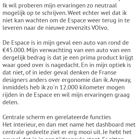
Ik wil proberen mijn ervaringen zo neutraal
mogelijk op te schrijven. Weet echter wel dat ik
niet kan wachten om de Espace weer terug in te
leveren naar de nieuwe zevenzits VOlvo.
De Espace is in mijn geval een auto van rond de
€45.000. Mijn verwachting van een auto van een
dergelijk bedrag is dat je een prima product krijgt
waar goed over is nagedacht. En in mijn optiek is
dat niet, of in ieder geval denken de Franse
designers anders over ergonomie dan ik. Anyway,
inmiddels heb ik zo´n 12.000 kilometer mogen
rijden in de Espace en wil mijn ervaringen graag
delen.
Centrale scherm en gerelateerde functies
Het interieur, en dan met name het dashboard met
centrale gedeelte ziet er erg mooi uit. Je hebt het