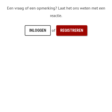
Een vraag of een opmerking? Laat het ons weten met een
reactie.
of
INLOGGEN
REGISTREREN