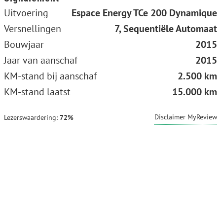
Uitvoering
Espace Energy TCe 200 Dynamique
Versnellingen
7, Sequentiële Automaat
Bouwjaar
2015
Jaar van aanschaf
2015
KM-stand bij aanschaf
2.500 km
KM-stand laatst
15.000 km
Disclaimer MyReview
Lezerswaardering:
72%