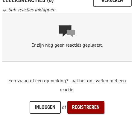
LEZERSREACTIES (0)
REAGEREN
Sub-reacties inklappen
Er zijn nog geen reacties geplaatst.
Een vraag of een opmerking? Laat het ons weten met een
reactie.
of
INLOGGEN
REGISTREREN