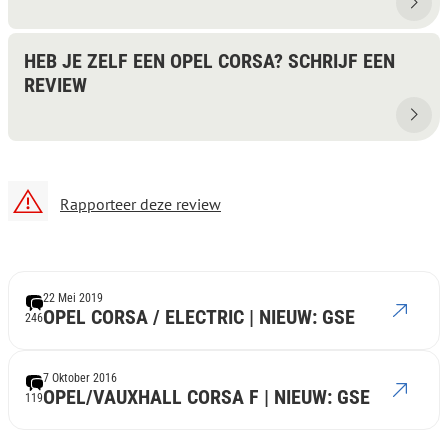
HEB JE ZELF EEN OPEL CORSA? SCHRIJF EEN
REVIEW
Rapporteer deze review
22 Mei 2019
OPEL CORSA / ELECTRIC | NIEUW: GSE
246
7 Oktober 2016
OPEL/VAUXHALL CORSA F | NIEUW: GSE
119