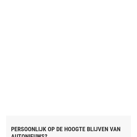
PERSOONLIJK OP DE HOOGTE BLIJVEN VAN
AUTONIEUWS?