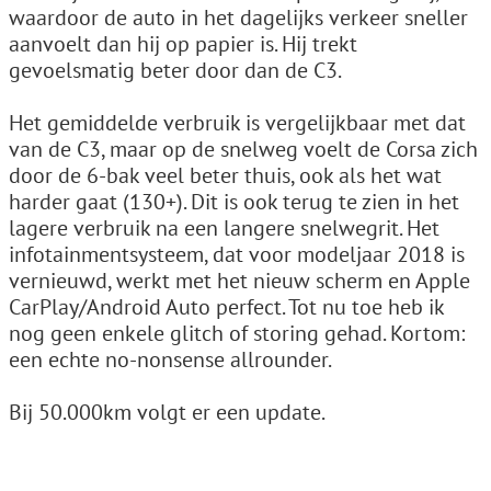
waardoor de auto in het dagelijks verkeer sneller
aanvoelt dan hij op papier is. Hij trekt
gevoelsmatig beter door dan de C3.
Het gemiddelde verbruik is vergelijkbaar met dat
van de C3, maar op de snelweg voelt de Corsa zich
door de 6-bak veel beter thuis, ook als het wat
harder gaat (130+). Dit is ook terug te zien in het
lagere verbruik na een langere snelwegrit. Het
infotainmentsysteem, dat voor modeljaar 2018 is
vernieuwd, werkt met het nieuw scherm en Apple
CarPlay/Android Auto perfect. Tot nu toe heb ik
nog geen enkele glitch of storing gehad. Kortom:
een echte no-nonsense allrounder.
Bij 50.000km volgt er een update.