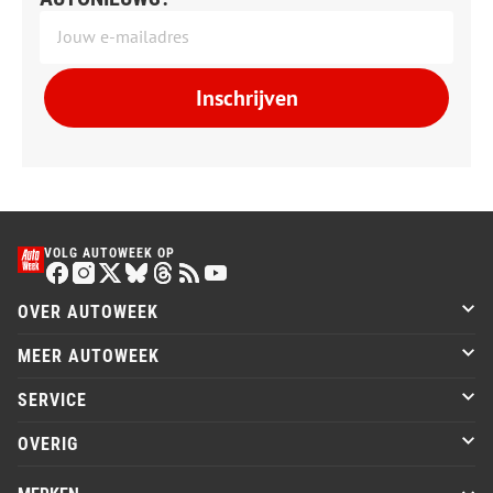
Inschrijven
VOLG AUTOWEEK OP
OVER AUTOWEEK
MEER AUTOWEEK
SERVICE
OVERIG