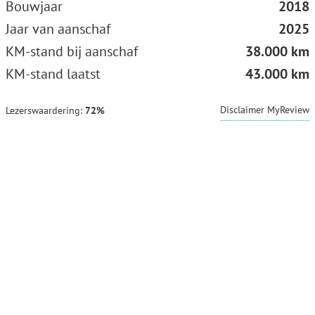
Bouwjaar
2018
Jaar van aanschaf
2025
KM-stand bij aanschaf
38.000 km
KM-stand laatst
43.000 km
Disclaimer MyReview
Lezerswaardering:
72%