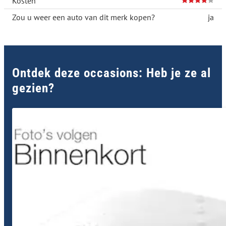
Kosten
Zou u weer een auto van dit merk kopen?
ja
Ontdek deze occasions: Heb je ze al
gezien?