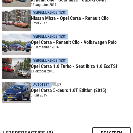
16 augustus 2017
VERGELIJKENDE TEST
Nissan Micra - Opel Corsa - Renault Clio
3 mei 2017
VERGELIJKENDE TEST
Opel Corsa - Renault Clio - Volkswagen Polo
28 september 2016
VERGELIJKENDE TEST
Opel Corsa 1.0 Turbo - Seat Ibiza 1.0 EcoTSI
21 oktober 2015
39
AUTOTEST
Opel Corsa 5-deurs 1.0T Edition (2015)
3 juni 2015