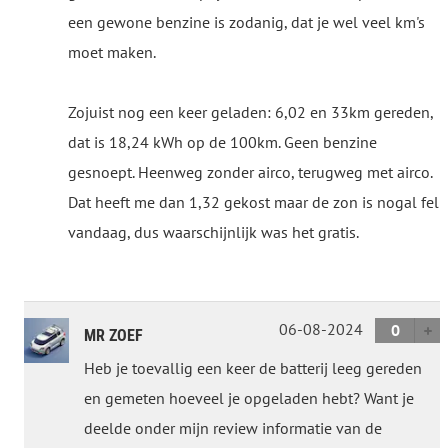
een gewone benzine is zodanig, dat je wel veel km's
moet maken.
Zojuist nog een keer geladen: 6,02 en 33km gereden,
dat is 18,24 kWh op de 100km. Geen benzine
gesnoept. Heenweg zonder airco, terugweg met airco.
Dat heeft me dan 1,32 gekost maar de zon is nogal fel
vandaag, dus waarschijnlijk was het gratis.
06-08-2024
0
MR ZOEF
Heb je toevallig een keer de batterij leeg gereden
en gemeten hoeveel je opgeladen hebt? Want je
deelde onder mijn review informatie van de