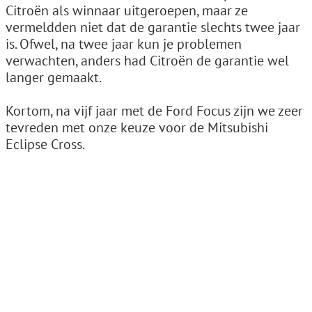
Citroën als winnaar uitgeroepen, maar ze
vermeldden niet dat de garantie slechts twee jaar
is. Ofwel, na twee jaar kun je problemen
verwachten, anders had Citroën de garantie wel
langer gemaakt.
Kortom, na vijf jaar met de Ford Focus zijn we zeer
tevreden met onze keuze voor de Mitsubishi
Eclipse Cross.