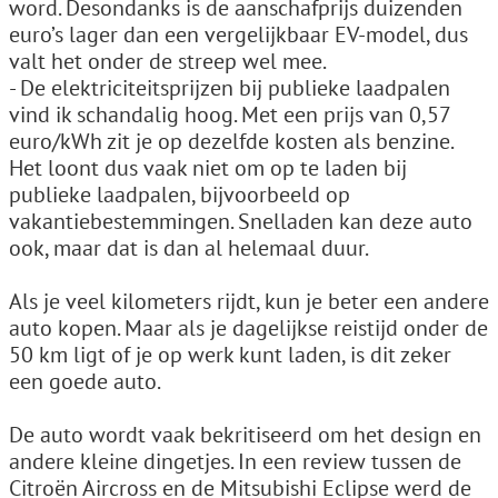
word. Desondanks is de aanschafprijs duizenden
euro’s lager dan een vergelijkbaar EV-model, dus
valt het onder de streep wel mee.
- De elektriciteitsprijzen bij publieke laadpalen
vind ik schandalig hoog. Met een prijs van 0,57
euro/kWh zit je op dezelfde kosten als benzine.
Het loont dus vaak niet om op te laden bij
publieke laadpalen, bijvoorbeeld op
vakantiebestemmingen. Snelladen kan deze auto
ook, maar dat is dan al helemaal duur.
Als je veel kilometers rijdt, kun je beter een andere
auto kopen. Maar als je dagelijkse reistijd onder de
50 km ligt of je op werk kunt laden, is dit zeker
een goede auto.
De auto wordt vaak bekritiseerd om het design en
andere kleine dingetjes. In een review tussen de
Citroën Aircross en de Mitsubishi Eclipse werd de