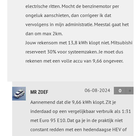
electrische ritten. Mocht de benzinemotor per
ongeluk aanschieten, dan corrigeer ik dat
vervolgens in mijn administratie. Meestal gaat het
dan om max 2km.
Jouw rekensom met 13,8 kWh klopt niet. Mitsubishi
reserveert 30% voor systeemzaken. Je moet dus
rekenen met een volle accu van 9,66 ongeveer.
06-08-2024
0
MR ZOEF
Aannemend dat die 9,66 kWh klopt. Zit je
inderdaad op een vergelijkbaar verbruik als 1:31
met Euro 95 E10. Dat ga je in de praktijk niet
constant redden met een hedendaagse HEV of