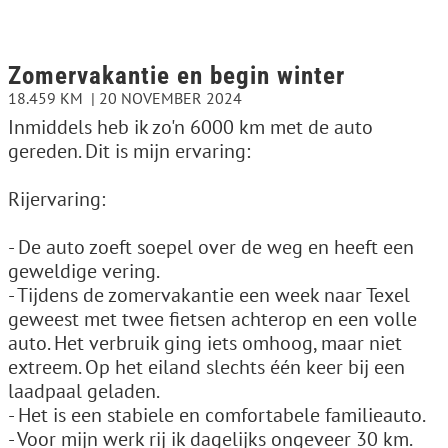
Zomervakantie en begin winter
18.459 KM
20 NOVEMBER 2024
Inmiddels heb ik zo'n 6000 km met de auto
gereden. Dit is mijn ervaring:
Rijervaring:
- De auto zoeft soepel over de weg en heeft een
geweldige vering.
- Tijdens de zomervakantie een week naar Texel
geweest met twee fietsen achterop en een volle
auto. Het verbruik ging iets omhoog, maar niet
extreem. Op het eiland slechts één keer bij een
laadpaal geladen.
- Het is een stabiele en comfortabele familieauto.
- Voor mijn werk rij ik dagelijks ongeveer 30 km.