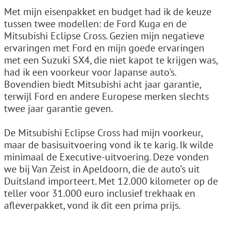
Met mijn eisenpakket en budget had ik de keuze
tussen twee modellen: de Ford Kuga en de
Mitsubishi Eclipse Cross. Gezien mijn negatieve
ervaringen met Ford en mijn goede ervaringen
met een Suzuki SX4, die niet kapot te krijgen was,
had ik een voorkeur voor Japanse auto's.
Bovendien biedt Mitsubishi acht jaar garantie,
terwijl Ford en andere Europese merken slechts
twee jaar garantie geven.
De Mitsubishi Eclipse Cross had mijn voorkeur,
maar de basisuitvoering vond ik te karig. Ik wilde
minimaal de Executive-uitvoering. Deze vonden
we bij Van Zeist in Apeldoorn, die de auto’s uit
Duitsland importeert. Met 12.000 kilometer op de
teller voor 31.000 euro inclusief trekhaak en
afleverpakket, vond ik dit een prima prijs.