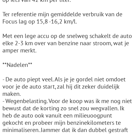
Ter referentie mijn gemiddelde verbruik van de
Focus lag op 15,8 -16,2 km/l.
Met een lege accu op de snelweg schakelt de auto
elke 2-3 km over van benzine naar stroom, wat je
amper merkt.
**Nadelen**
- De auto piept veel. Als je je gordel niet omdoet
voor je de auto start, zal hij dit zeker duidelijk
maken.
- Wegenbelasting. Voor de koop was ik me nog niet
bewust dat de korting zo snel zou wegvallen. Ik
heb de auto ook vanuit een milieuoogpunt
gekocht en probeer mijn benzinekilometers te
minimaliseren. Jammer dat ik dan dubbel gestraft