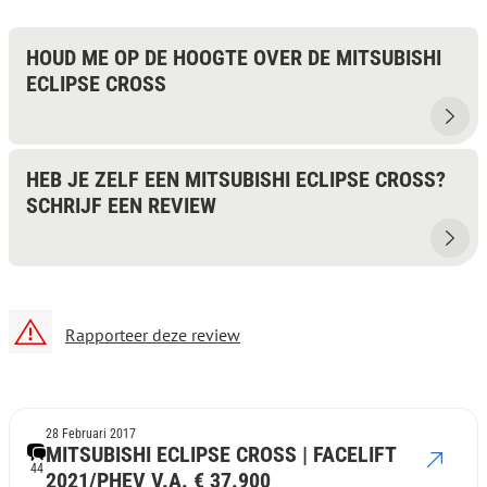
HOUD ME OP DE HOOGTE OVER DE MITSUBISHI
ECLIPSE CROSS
HEB JE ZELF EEN MITSUBISHI ECLIPSE CROSS?
SCHRIJF EEN REVIEW
Rapporteer deze review
28 Februari 2017
MITSUBISHI ECLIPSE CROSS | FACELIFT
44
2021/PHEV V.A. € 37.900