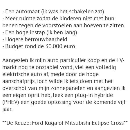
- Een automaat (ik was het schakelen zat)
- Meer ruimte zodat de kinderen niet met hun
benen tegen de voorstoelen aan hoeven te zitten
- Een hoge instap (ik ben lang)
- Hogere betrouwbaarheid
- Budget rond de 30.000 euro
Aangezien ik mijn auto particulier koop en de EV-
markt nog te onstabiel vond, viel een volledig
elektrische auto af, mede door de hoge
aanschafprijs. Toch wilde ik iets doen met het
overschot van mijn zonnepanelen en aangezien ik
een eigen oprit heb, leek een plug-in hybride
(PHEV) een goede oplossing voor de komende vijf
jaar.
**De Keuze: Ford Kuga of Mitsubishi Eclipse Cross**