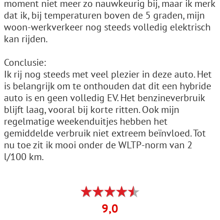
moment niet meer zo nauwkeurig bij, maar ik merk
dat ik, bij temperaturen boven de 5 graden, mijn
woon-werkverkeer nog steeds volledig elektrisch
kan rijden.
Conclusie:
Ik rij nog steeds met veel plezier in deze auto. Het
is belangrijk om te onthouden dat dit een hybride
auto is en geen volledig EV. Het benzineverbruik
blijft laag, vooral bij korte ritten. Ook mijn
regelmatige weekenduitjes hebben het
gemiddelde verbruik niet extreem beïnvloed. Tot
nu toe zit ik mooi onder de WLTP-norm van 2
l/100 km.
9,0