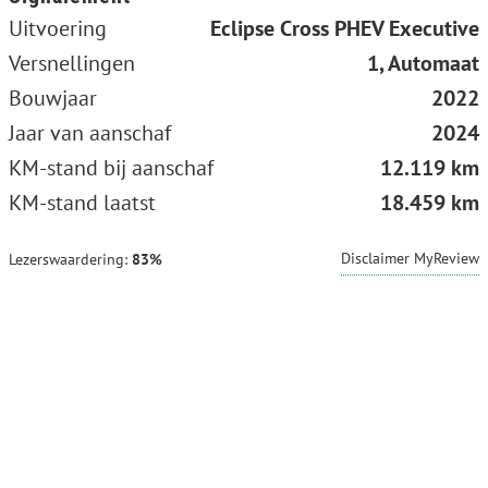
Uitvoering
Eclipse Cross PHEV Executive
Versnellingen
1, Automaat
Bouwjaar
2022
Jaar van aanschaf
2024
KM-stand bij aanschaf
12.119 km
KM-stand laatst
18.459 km
Disclaimer MyReview
Lezerswaardering:
83%