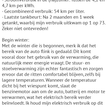
4,7 km per kWh.
- Gecombineerd verbruik: 54 km per liter.
- Laatste tankbeurt: Na 2 maanden en 1 week
getankt, waarbij mijn verbruik uitkwam op 1 op 73.
Zeker niet ontevreden!
Begin winter:
Met de winter die is begonnen, merk ik dat het
bereik van de auto flink is gedaald. Dit komt
vooral door het gebruik van de verwarming, die
natuurlijk meer energie vraagt. De stuur- en
stoelverwarming zijn echter fantastisch en zorgen
ervoor dat de ritten comfortabel blijven, zelfs bij
lagere temperaturen. Wanneer de temperatuur
dicht bij het vriespunt komt, slaat de
benzinemotor aan om de auto, batterij en motor te
verwarmen, wat het elektrisch bereik verder
beïnvloedt. Ik houd mijn elektrisch verbruik op dit