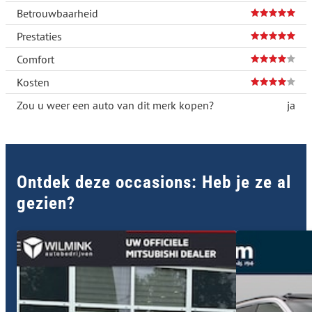
Betrouwbaarheid
Prestaties
Comfort
Kosten
Zou u weer een auto van dit merk kopen?
ja
Ontdek deze occasions: Heb je ze al
gezien?