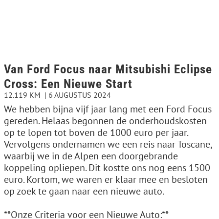
Van Ford Focus naar Mitsubishi Eclipse
Cross: Een Nieuwe Start
12.119 KM
6 AUGUSTUS 2024
We hebben bijna vijf jaar lang met een Ford Focus
gereden. Helaas begonnen de onderhoudskosten
op te lopen tot boven de 1000 euro per jaar.
Vervolgens ondernamen we een reis naar Toscane,
waarbij we in de Alpen een doorgebrande
koppeling opliepen. Dit kostte ons nog eens 1500
euro. Kortom, we waren er klaar mee en besloten
op zoek te gaan naar een nieuwe auto.
**Onze Criteria voor een Nieuwe Auto:**