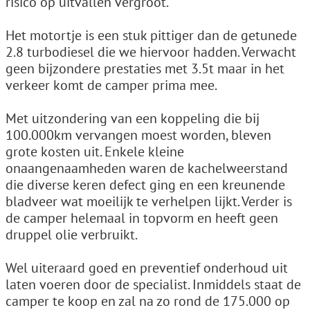
risico op uitvallen vergroot.
Het motortje is een stuk pittiger dan de getunede
2.8 turbodiesel die we hiervoor hadden. Verwacht
geen bijzondere prestaties met 3.5t maar in het
verkeer komt de camper prima mee.
Met uitzondering van een koppeling die bij
100.000km vervangen moest worden, bleven
grote kosten uit. Enkele kleine
onaangenaamheden waren de kachelweerstand
die diverse keren defect ging en een kreunende
bladveer wat moeilijk te verhelpen lijkt. Verder is
de camper helemaal in topvorm en heeft geen
druppel olie verbruikt.
Wel uiteraard goed en preventief onderhoud uit
laten voeren door de specialist. Inmiddels staat de
camper te koop en zal na zo rond de 175.000 op