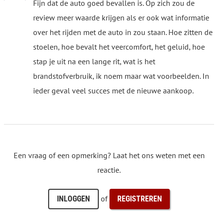
Fijn dat de auto goed bevallen is. Op zich zou de
review meer waarde krijgen als er ook wat informatie
over het rijden met de auto in zou staan. Hoe zitten de
stoelen, hoe bevalt het veercomfort, het geluid, hoe
stap je uit na een lange rit, wat is het
brandstofverbruik, ik noem maar wat voorbeelden. In
ieder geval veel succes met de nieuwe aankoop.
Een vraag of een opmerking? Laat het ons weten met een
reactie.
of
INLOGGEN
REGISTREREN