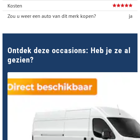
Kosten
Zou u weer een auto van dit merk kopen?
ja
Ontdek deze occasions: Heb je ze al
gezien?