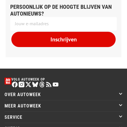
PERSOONLIJK OP DE HOOGTE BLIJVEN VAN
AUTONIEUWS?
Inschrijven
VOLG AUTOWEEK OP
OVER AUTOWEEK
MEER AUTOWEEK
SERVICE