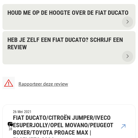
HOUD ME OP DE HOOGTE OVER DE FIAT DUCATO
HEB JE ZELF EEN FIAT DUCATO? SCHRIJF EEN
REVIEW
Rapporteer deze review
26 Mei 2021
FIAT DUCATO/CITROËN JUMPER/IVECO
ESUPERJOLLY/OPEL MOVANO/PEUGEOT
38
BOXER/TOYOTA PROACE MAX |