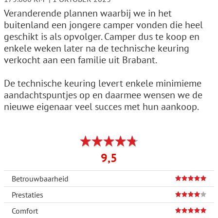
Veranderende plannen waarbij we in het
buitenland een jongere camper vonden die heel
geschikt is als opvolger. Camper dus te koop en
enkele weken later na de technische keuring
verkocht aan een familie uit Brabant.
De technische keuring levert enkele minimieme
aandachtspuntjes op en daarmee wensen we de
nieuwe eigenaar veel succes met hun aankoop.
9,5
Betrouwbaarheid
Prestaties
Comfort