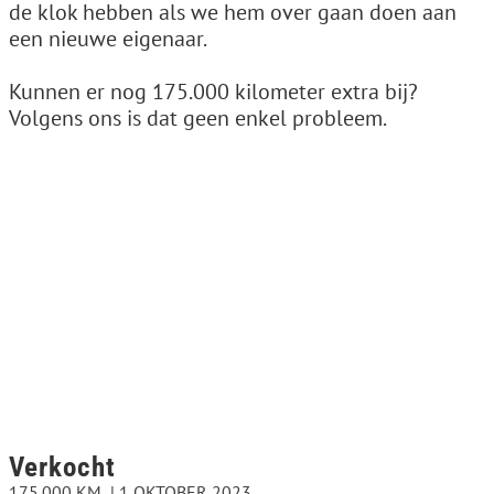
de klok hebben als we hem over gaan doen aan
een nieuwe eigenaar.
Kunnen er nog 175.000 kilometer extra bij?
Volgens ons is dat geen enkel probleem.
Verkocht
175.000 KM
1 OKTOBER 2023