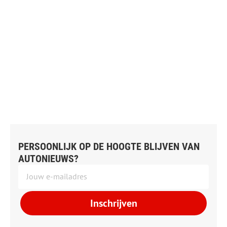
PERSOONLIJK OP DE HOOGTE BLIJVEN VAN
AUTONIEUWS?
Inschrijven