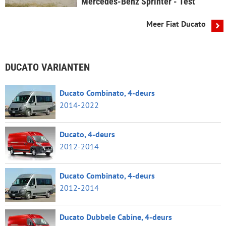
Mercedes-Benz Sprinter - Test
Meer Fiat Ducato
DUCATO VARIANTEN
Ducato Combinato, 4-deurs
2014-2022
Ducato, 4-deurs
2012-2014
Ducato Combinato, 4-deurs
2012-2014
Ducato Dubbele Cabine, 4-deurs