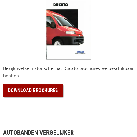
Bekijk welke historische Fiat Ducato brochures we beschikbaar
hebben.
DOWNLOAD BROCHURES
AUTOBANDEN VERGELIJKER