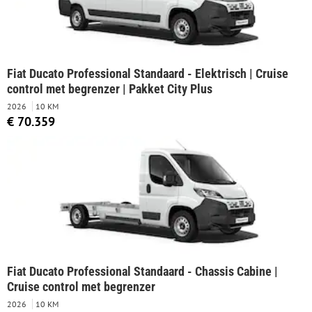
Fiat Ducato Professional Standaard - Elektrisch | Cruise
control met begrenzer | Pakket City Plus
2026
10 KM
€ 70.359
Fiat Ducato Professional Standaard - Chassis Cabine |
Cruise control met begrenzer
2026
10 KM