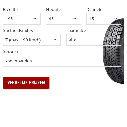
Breedte
Hoogte
Diameter
Snelheidsindex
Laadindex
Seizoen