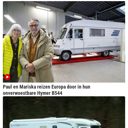
Paul en Mariska reizen Europa door in hun
onverwoestbare Hymer B544