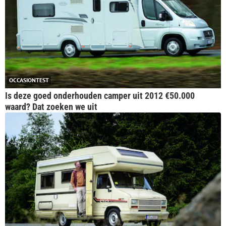
OCCASIONTEST
Is deze goed onderhouden camper uit 2012 €50.000
waard? Dat zoeken we uit