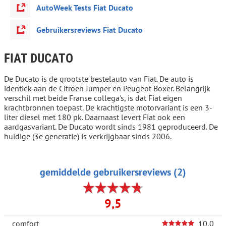
AutoWeek Tests Fiat Ducato
Gebruikersreviews Fiat Ducato
FIAT DUCATO
De Ducato is de grootste bestelauto van Fiat. De auto is
identiek aan de Citroën Jumper en Peugeot Boxer. Belangrijk
verschil met beide Franse collega's, is dat Fiat eigen
krachtbronnen toepast. De krachtigste motorvariant is een 3-
liter diesel met 180 pk. Daarnaast levert Fiat ook een
aardgasvariant. De Ducato wordt sinds 1981 geproduceerd. De
huidige (3e generatie) is verkrijgbaar sinds 2006.
gemiddelde gebruikersreviews (2)
9,5
comfort
10,0