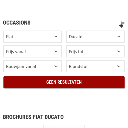
OCCASIONS
GEEN RESULTATEN
BROCHURES FIAT DUCATO