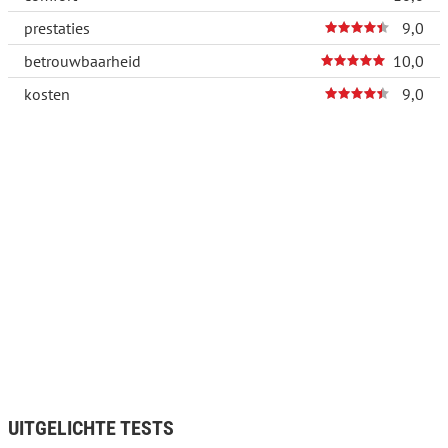
prestaties
9,0
betrouwbaarheid
10,0
kosten
9,0
UITGELICHTE TESTS