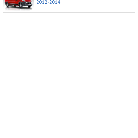
2012-2014