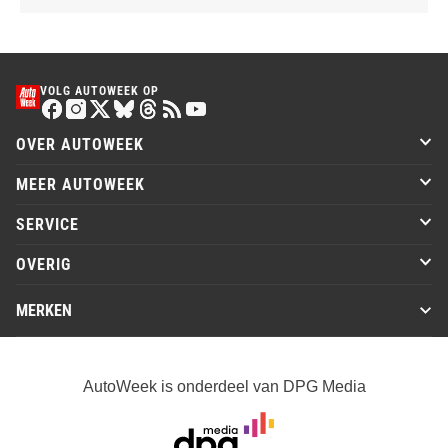
VOLG AUTOWEEK OP
OVER AUTOWEEK
MEER AUTOWEEK
SERVICE
OVERIG
MERKEN
AutoWeek is onderdeel van DPG Media