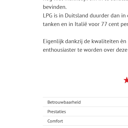
bevinden.
LPG is in Duitsland duurder dan in
tanken en in Italië voor 77 cent pe
Eigenlijk dankzij de kwaliteiten èn
enthousiaster te worden over deze
Betrouwbaarheid
Prestaties
Comfort