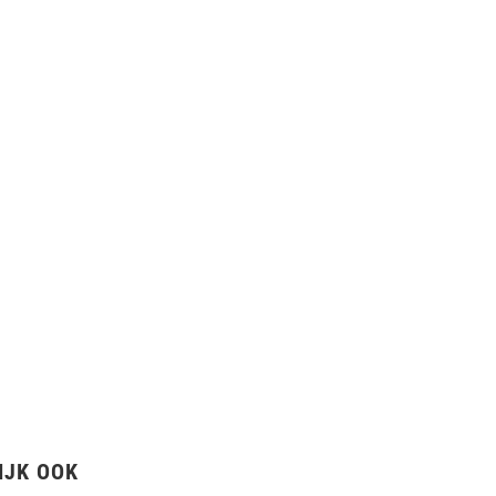
IJK OOK