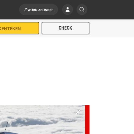
WORD ABONNEE