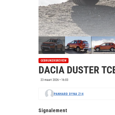
GEBRUIKERSREVIEW
DACIA DUSTER TCE
23 maart 2026 • 16:03
PANHARD DYNA Z14
Signalement