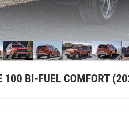
 100 BI-FUEL COMFORT (20