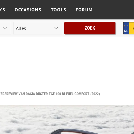
'S
OCCASIONS
TOOLS
FORUM
ZOEK
ERSREVIEW VAN DACIA DUSTER TCE 100 BI-FUEL COMFORT (2022)