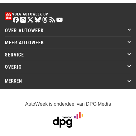
VOLG AUTOWEEK OP
OVER AUTOWEEK
MEER AUTOWEEK
SERVICE
OVERIG
MERKEN
AutoWeek is onderdeel van DPG Media