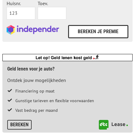
Huisnr.
Toev.
Geld lenen voor je auto?
Ontdek jouw mogelijkheden
Financiering op maat
Gunstige tarieven en flexible voorwaarden
Vast bedrag per maand
BEREKEN