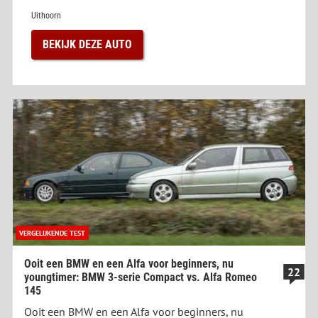
Uithoorn
BEKIJK DEZE AUTO
VERGELIJKENDE TEST
Ooit een BMW en een Alfa voor beginners, nu
22
youngtimer: BMW 3-serie Compact vs. Alfa Romeo
145
Ooit een BMW en een Alfa voor beginners, nu