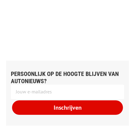
PERSOONLIJK OP DE HOOGTE BLIJVEN VAN
AUTONIEUWS?
Inschrijven