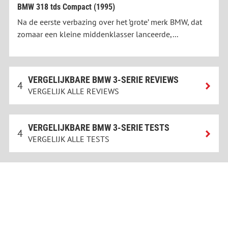
BMW 318 tds Compact (1995)
Na de eerste verbazing over het ’grote’ merk BMW, dat
zomaar een kleine middenklasser lanceerde,...
VERGELIJKBARE BMW 3-SERIE REVIEWS
4
VERGELIJK ALLE REVIEWS
VERGELIJKBARE BMW 3-SERIE TESTS
4
VERGELIJK ALLE TESTS