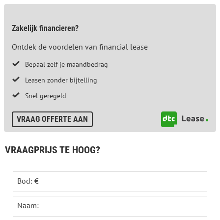
Zakelijk financieren?
Ontdek de voordelen van financial lease
Bepaal zelf je maandbedrag
Leasen zonder bijtelling
Snel geregeld
VRAAG OFFERTE AAN
VRAAGPRIJS TE HOOG?
Bod: €
Naam: