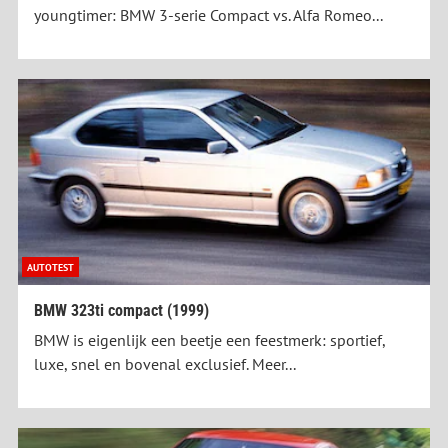
youngtimer: BMW 3-serie Compact vs. Alfa Romeo...
AUTOTEST
BMW 323ti compact (1999)
BMW is eigenlijk een beetje een feestmerk: sportief,
luxe, snel en bovenal exclusief. Meer...