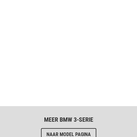
MEER BMW 3-SERIE
NAAR MODEL PAGINA