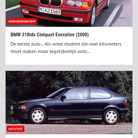
GEBRUIKERSREVIEW
BMW 318tds Compact Executive (2000)
De eerste auto... Als arme student die veel kilometers
moet maken maar tegelijkertijd auto...
AUTOTEST