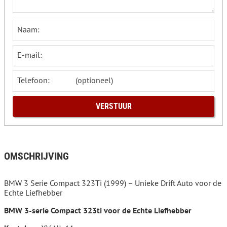
Naam:
E-mail:
Telefoon:
OMSCHRIJVING
BMW 3 Serie Compact 323Ti (1999) – Unieke Drift Auto voor de
Echte Liefhebber
BMW 3-serie Compact 323ti voor de Echte Liefhebber