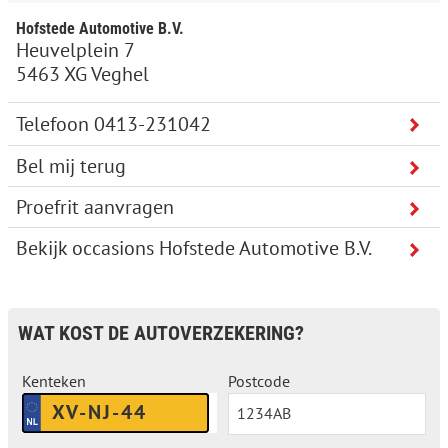
Hofstede Automotive B.V.
Heuvelplein 7
5463 XG Veghel
Bel mij terug
Proefrit aanvragen
Bekijk occasions Hofstede Automotive B.V.
WAT KOST DE AUTOVERZEKERING?
Kenteken
Postcode