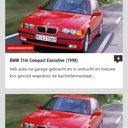
GEBRUIKERSREVIEW
4
BMW 316i Compact Executive (1998)
heb auto na garage gebracht en is ontlucht en nieuwe
kvs gevuld waardoor de kacheltermostaat...