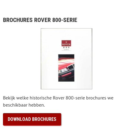
BROCHURES ROVER 800-SERIE
Bekijk welke historische Rover 800-serie brochures we
beschikbaar hebben.
DOWNLOAD BROCHURES