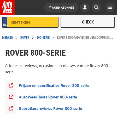
WORD ABONNEE
Ga naar de inhoud
MERKEN
ROVER
800-SERIE
EXPERT KOOPADVIES EN VERKOOPPRIJS: ROVER 800-SERIE
ROVER 800-SERIE
Alle tests, reviews, occasions en nieuws van de Rover 800-
serie.
Prijzen en specificaties Rover 800-serie
AutoWeek Tests Rover 800-serie
Gebruikersreviews Rover 800-serie