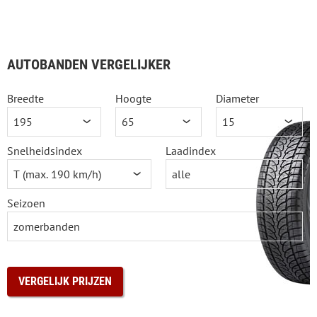
AUTOBANDEN VERGELIJKER
Breedte
Hoogte
Diameter
Snelheidsindex
Laadindex
Seizoen