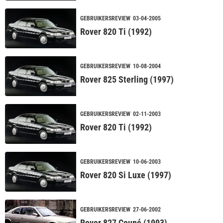
GEBRUIKERSREVIEW
03-04-2005
Rover 820 Ti (1992)
GEBRUIKERSREVIEW
10-08-2004
Rover 825 Sterling (1997)
GEBRUIKERSREVIEW
02-11-2003
Rover 820 Ti (1992)
GEBRUIKERSREVIEW
10-06-2003
Rover 820 Si Luxe (1997)
GEBRUIKERSREVIEW
27-06-2002
Rover 827 Coupé (1993)