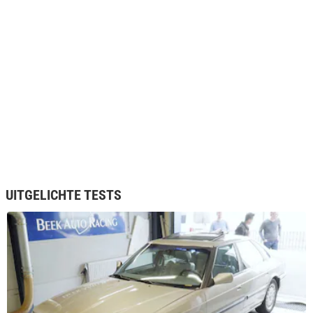
UITGELICHTE TESTS