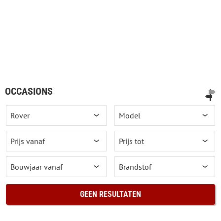
OCCASIONS
GEEN RESULTATEN