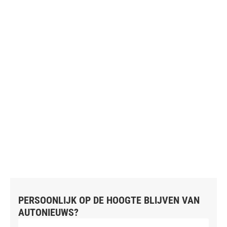
PERSOONLIJK OP DE HOOGTE BLIJVEN VAN
AUTONIEUWS?