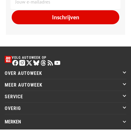
Inschrijven
VOLG AUTOWEEK OP
OVER AUTOWEEK
MEER AUTOWEEK
SERVICE
OVERIG
MERKEN