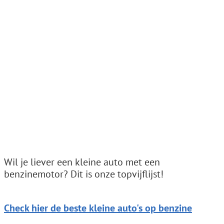
Wil je liever een kleine auto met een
benzinemotor? Dit is onze topvijflijst!
Check hier de beste kleine auto's op benzine