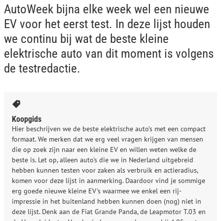
AutoWeek bijna elke week wel een nieuwe
EV voor het eerst test. In deze lijst houden
we continu bij wat de beste kleine
elektrische auto van dit moment is volgens
de testredactie.
Koopgids
Hier beschrijven we de beste elektrische auto’s met een compact
formaat. We merken dat we erg veel vragen krijgen van mensen
die op zoek zijn naar een kleine EV en willen weten welke de
beste is. Let op, alleen auto's die we in Nederland uitgebreid
hebben kunnen testen voor zaken als verbruik en actieradius,
komen voor deze lijst in aanmerking. Daardoor vind je sommige
erg goede nieuwe kleine EV's waarmee we enkel een rij-
impressie in het buitenland hebben kunnen doen (nog) niet in
deze lijst. Denk aan de Fiat Grande Panda, de Leapmotor T.03 en