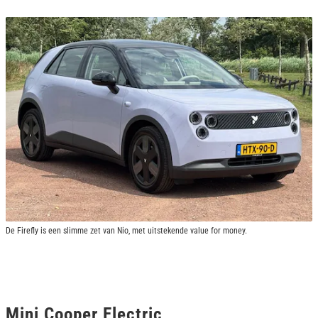
De Firefly is een slimme zet van Nio, met uitstekende value for money.
Mini Cooper Electric