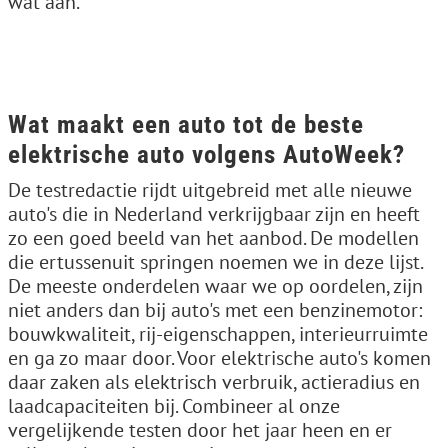
wat aan.
Wat maakt een auto tot de beste
elektrische auto volgens AutoWeek?
De testredactie rijdt uitgebreid met alle nieuwe
auto's die in Nederland verkrijgbaar zijn en heeft
zo een goed beeld van het aanbod. De modellen
die ertussenuit springen noemen we in deze lijst.
De meeste onderdelen waar we op oordelen, zijn
niet anders dan bij auto's met een benzinemotor:
bouwkwaliteit, rij-eigenschappen, interieurruimte
en ga zo maar door. Voor elektrische auto's komen
daar zaken als elektrisch verbruik, actieradius en
laadcapaciteiten bij. Combineer al onze
vergelijkende testen door het jaar heen en er