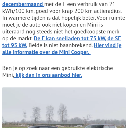
decembermaand
met de E een verbruik van 21
kWh/100 km, goed voor krap 200 km actieradius.
In warmere tijden is dat hopelijk beter. Voor ruimte
moet je de auto ook niet kopen en Mini is
uiteraard nog steeds niet het goedkoopste merk
op de markt.
De E kan snelladen tot 75 kW, de SE
tot 95 kW.
Beide is niet baanbrekend.
Hier vind je
alle informatie over de Mini Cooper.
Ben je op zoek naar een gebruikte elektrische
Mini,
kijk dan in ons aanbod hier.