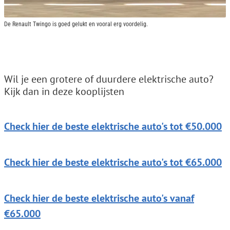
De Renault Twingo is goed gelukt en vooral erg voordelig.
Wil je een grotere of duurdere elektrische auto?
Kijk dan in deze kooplijsten
Check hier de beste elektrische auto's tot €50.000
Check hier de beste elektrische auto's tot €65.000
Check hier de beste elektrische auto's vanaf
€65.000