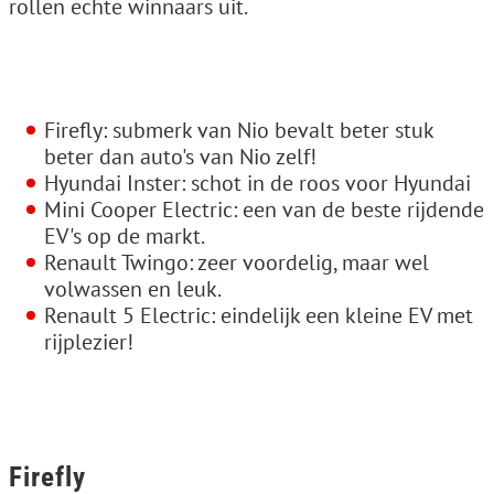
rollen echte winnaars uit.
Firefly: submerk van Nio bevalt beter stuk
beter dan auto's van Nio zelf!
Hyundai Inster: schot in de roos voor Hyundai
Mini Cooper Electric: een van de beste rijdende
EV's op de markt.
Renault Twingo: zeer voordelig, maar wel
volwassen en leuk.
Renault 5 Electric: eindelijk een kleine EV met
rijplezier!
Firefly