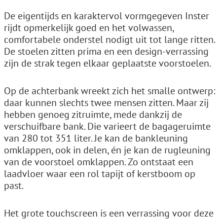
De eigentijds en karaktervol vormgegeven Inster
rijdt opmerkelijk goed en het volwassen,
comfortabele onderstel nodigt uit tot lange ritten.
De stoelen zitten prima en een design-verrassing
zijn de strak tegen elkaar geplaatste voorstoelen.
Op de achterbank wreekt zich het smalle ontwerp:
daar kunnen slechts twee mensen zitten. Maar zij
hebben genoeg zitruimte, mede dankzij de
verschuifbare bank. Die varieert de bagageruimte
van 280 tot 351 liter. Je kan de bankleuning
omklappen, ook in delen, én je kan de rugleuning
van de voorstoel omklappen. Zo ontstaat een
laadvloer waar een rol tapijt of kerstboom op
past.
Het grote touchscreen is een verrassing voor deze