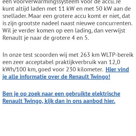
een voorverwarmingssysteem voor de accu. Je
kunt altijd laden met 11 kW en met 50 kW aan de
snellader. Maar een grotere accu komt er niet, dat
is zijn grootste nadeel naast nieuwe concurrenten.
Wil je verder komen op een lading, dan verwijst
Renault je naar de grotere 4 en 5.
In onze test scoorden wij met 263 km WLTP-bereik
een zeer acceptabel praktijkverbruik van 12,0
kWh/100 km, goed voor 230 kilometer.
Hier vind
je alle informatie over de Renault Twingo!
Ben je op zoek naar een gebruikte elektrische
Renault Twingo, kijk dan in ons aanbod hier.