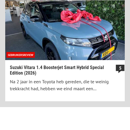
GEBRUIKERSREVIEW
Suzuki Vitara 1.4 Boosterjet Smart Hybrid Special
5
Edition (2026)
Na 2 jaar in een Toyota heb gereden, die te weinig
trekkracht had, hebben we eind maart een...