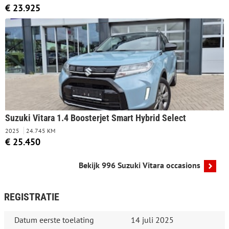
€ 23.925
Suzuki Vitara 1.4 Boosterjet Smart Hybrid Select
2025
24.745 KM
€ 25.450
Bekijk 996 Suzuki Vitara occasions
REGISTRATIE
Datum eerste toelating
14 juli 2025