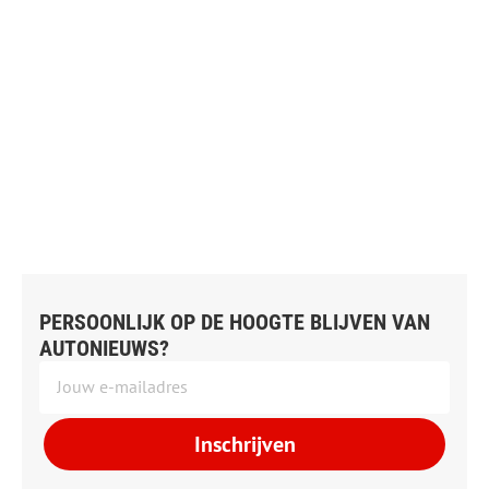
PERSOONLIJK OP DE HOOGTE BLIJVEN VAN
AUTONIEUWS?
Inschrijven