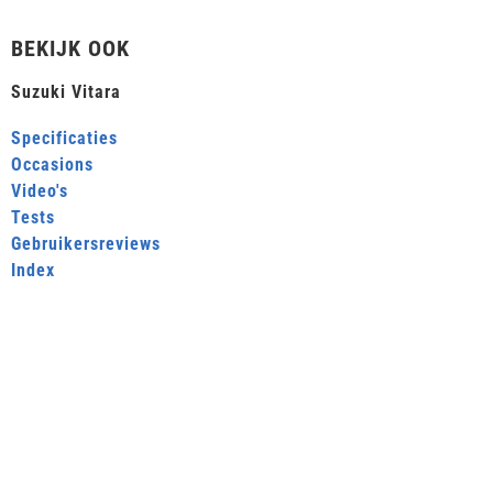
BEKIJK OOK
Suzuki Vitara
Specificaties
Occasions
Video's
Tests
Gebruikersreviews
Index