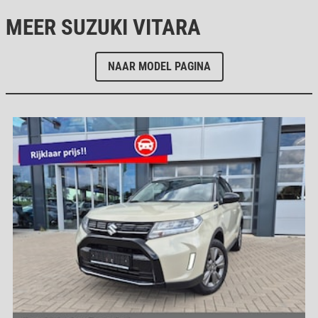
MEER SUZUKI VITARA
NAAR MODEL PAGINA