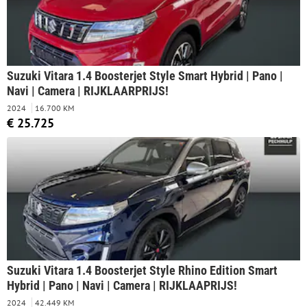
Suzuki Vitara 1.4 Boosterjet Style Smart Hybrid | Pano |
Navi | Camera | RIJKLAARPRIJS!
2024
16.700 KM
€ 25.725
Suzuki Vitara 1.4 Boosterjet Style Rhino Edition Smart
Hybrid | Pano | Navi | Camera | RIJKLAAPRIJS!
2024
42.449 KM