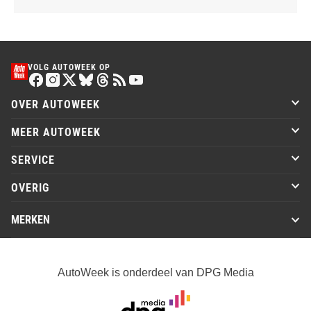
VOLG AUTOWEEK OP
OVER AUTOWEEK
MEER AUTOWEEK
SERVICE
OVERIG
MERKEN
AutoWeek is onderdeel van DPG Media