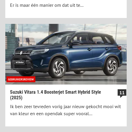
Er is maar één manier om dat uit te...
GEBRUIKERSREVIEW
Suzuki Vitara 1.4 Boosterjet Smart Hybrid Style
11
(2025)
Ik ben zeer tevreden vorig jaar nieuw gekocht mooi wit
van kleur en een opendak super vooral...