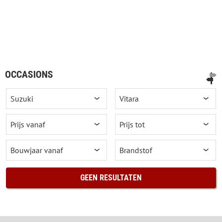
OCCASIONS
GEEN RESULTATEN