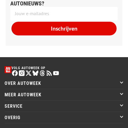
AUTONIEUWS?
Inschrijven
VOLG AUTOWEEK OP
OVER AUTOWEEK
MEER AUTOWEEK
SERVICE
OVERIG