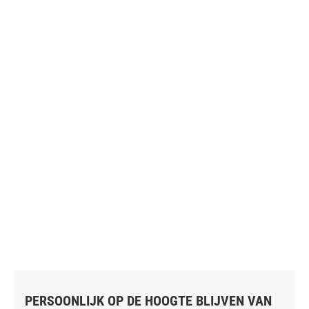
PERSOONLIJK OP DE HOOGTE BLIJVEN VAN