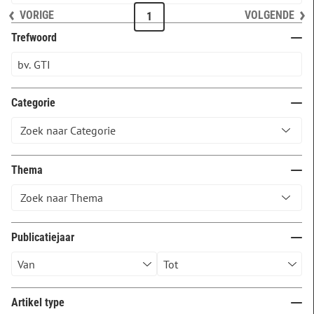
VORIGE
VOLGENDE
1
Trefwoord
Categorie
Thema
Publicatiejaar
Artikel type