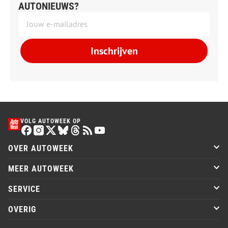
AUTONIEUWS?
Inschrijven
VOLG AUTOWEEK OP
OVER AUTOWEEK
MEER AUTOWEEK
SERVICE
OVERIG