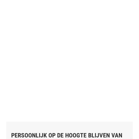
PERSOONLIJK OP DE HOOGTE BLIJVEN VAN