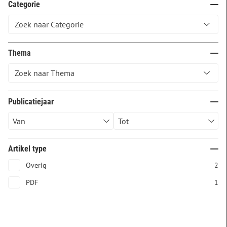
Categorie
Thema
Publicatiejaar
Artikel type
Overig
2
PDF
1