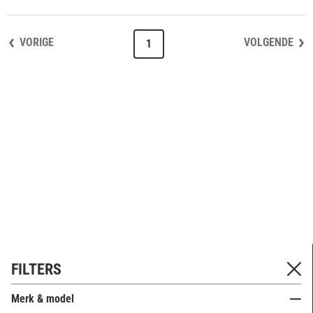
VORIGE
VOLGENDE
1
FILTERS
Merk & model