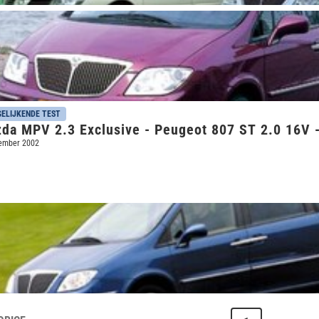
ELIJKENDE TEST
da MPV 2.3 Exclusive - Peugeot 807 ST 2.0 16V 
ember 2002