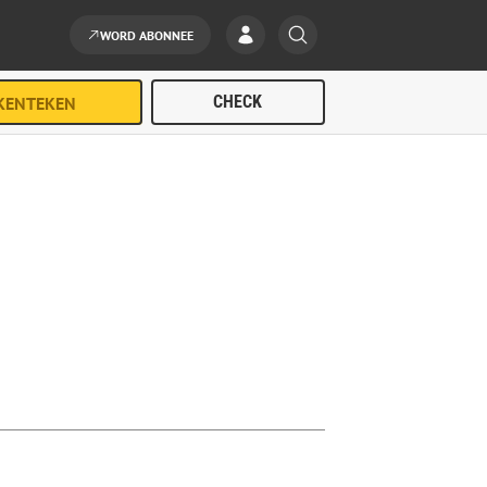
WORD ABONNEE