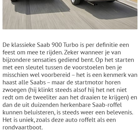
De klassieke Saab 900 Turbo is per definitie een
feest om mee te rijden. Zeker wanneer je van
bijzondere sensaties gediend bent. Op het starten
met een sleutel tussen de voorstoelen ben je
misschien wel voorbereid – het is een kenmerk van
haast alle Saabs – maar de startmotor horen
zwoegen (hij klinkt steeds alsof hij het net niet
redt om de tweeliter aan het draaien te krijgen) en
dan de uit duizenden herkenbare Saab-roffel
kunnen beluisteren, is steeds weer een belevenis.
Het is uniek, zoals deze auto roffelt als een
rondvaartboot.