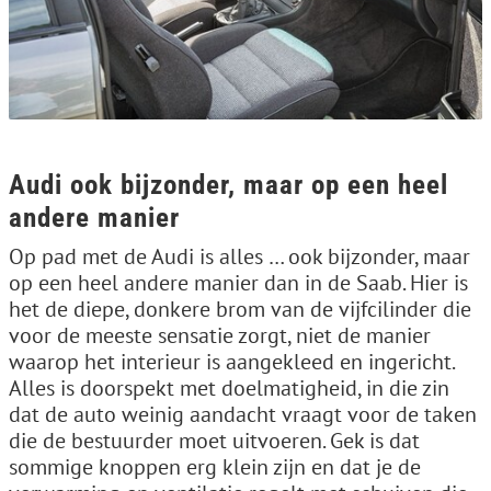
Audi ook bijzonder, maar op een heel
andere manier
Op pad met de Audi is alles … ook bijzonder, maar
op een heel andere manier dan in de Saab. Hier is
het de diepe, donkere brom van de vijfcilinder die
voor de meeste sensatie zorgt, niet de manier
waarop het interieur is aangekleed en ingericht.
Alles is doorspekt met doelmatigheid, in die zin
dat de auto weinig aandacht vraagt voor de taken
die de bestuurder moet uitvoeren. Gek is dat
sommige knoppen erg klein zijn en dat je de