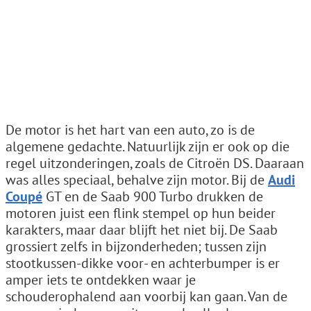
De motor is het hart van een auto, zo is de
algemene gedachte. Natuurlijk zijn er ook op die
regel uitzonderingen, zoals de Citroën DS. Daaraan
was alles speciaal, behalve zijn motor. Bij de
Audi
Coupé
GT en de Saab 900 Turbo drukken de
motoren juist een flink stempel op hun beider
karakters, maar daar blijft het niet bij. De Saab
grossiert zelfs in bijzonderheden; tussen zijn
stootkussen-dikke voor- en achterbumper is er
amper iets te ontdekken waar je
schouderophalend aan voorbij kan gaan. Van de