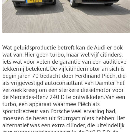
Wat geluidsproductie betreft kan de Audi er ook
wat van. Hier geen turbo, maar wel vijf cilinders,
iets wat voor velen de garantie van een auditieve
lekkernij betekent. De vijfcilindermotor an sich is
begin jaren 70 bedacht door Ferdinand Piëch, die
als vrijgevestigd autoconsultant van Daimler het
verzoek kreeg om een sterkere dieselmotor voor
de Mercedes-Benz 240 D te ontwikkelen. Van een
turbo, een apparaat waarmee Piëch als
sportdirecteur van Porsche veel ervaring had,
moesten de heren uit Stuttgart niets hebben. Het
alternatief was een extra cilinder, die uiteindelijk