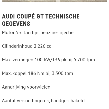
AUDI COUPÉ GT TECHNISCHE
GEGEVENS
Motor 5-cil. in lijn, benzine-injectie
Cilinderinhoud 2.226 cc
Max. vermogen 100 kW/136 pk bij 5.700 tpm
Max. koppel 186 Nm bij 3.500 tpm
Aandrijving voorwielen
Aantal versnellingen 5, handgeschakeld