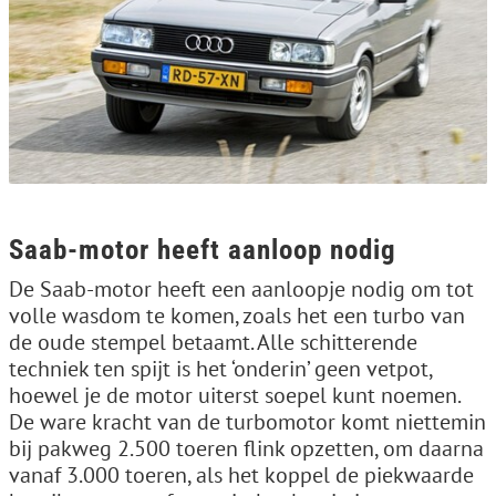
Saab-motor heeft aanloop nodig
De Saab-motor heeft een aanloopje nodig om tot
volle wasdom te komen, zoals het een turbo van
de oude stempel betaamt. Alle schitterende
techniek ten spijt is het ‘onderin’ geen vetpot,
hoewel je de motor uiterst soepel kunt noemen.
De ware kracht van de turbomotor komt niettemin
bij pakweg 2.500 toeren flink opzetten, om daarna
vanaf 3.000 toeren, als het koppel de piekwaarde