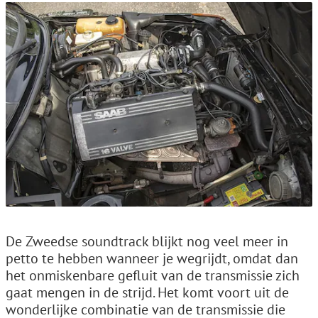
De Zweedse soundtrack blijkt nog veel meer in
petto te hebben wanneer je wegrijdt, omdat dan
het onmiskenbare gefluit van de transmissie zich
gaat mengen in de strijd. Het komt voort uit de
wonderlijke combinatie van de transmissie die