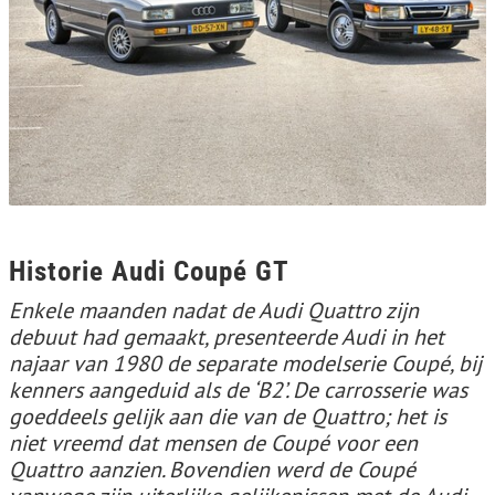
Historie Audi Coupé GT
Enkele maanden nadat de Audi Quattro zijn
debuut had gemaakt, presenteerde Audi in het
najaar van 1980 de separate modelserie Coupé, bij
kenners aangeduid als de ‘B2’. De carrosserie was
goeddeels gelijk aan die van de Quattro; het is
niet vreemd dat mensen de Coupé voor een
Quattro aanzien. Bovendien werd de Coupé