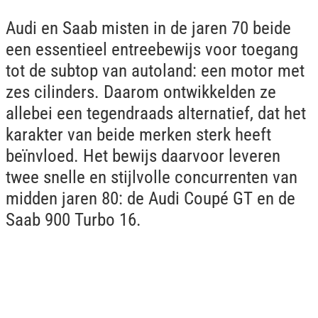
Audi en Saab misten in de jaren 70 beide
een essentieel entreebewijs voor toegang
tot de subtop van autoland: een motor met
zes cilinders. Daarom ontwikkelden ze
allebei een tegendraads alternatief, dat het
karakter van beide merken sterk heeft
beïnvloed. Het bewijs daarvoor leveren
twee snelle en stijlvolle concurrenten van
midden jaren 80: de Audi Coupé GT en de
Saab 900 Turbo 16.