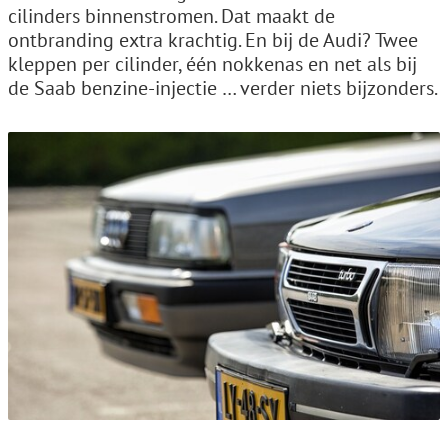
cilinders binnenstromen. Dat maakt de
ontbranding extra krachtig. En bij de Audi? Twee
kleppen per cilinder, één nokkenas en net als bij
de Saab benzine-injectie … verder niets bijzonders.