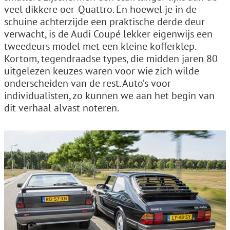
veel dikkere oer-Quattro. En hoewel je in de
schuine achterzijde een praktische derde deur
verwacht, is de Audi Coupé lekker eigenwijs een
tweedeurs model met een kleine kofferklep.
Kortom, tegendraadse types, die midden jaren 80
uitgelezen keuzes waren voor wie zich wilde
onderscheiden van de rest. Auto’s voor
individualisten, zo kunnen we aan het begin van
dit verhaal alvast noteren.