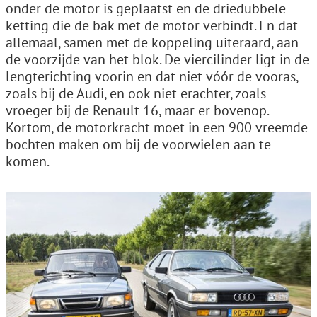
onder de motor is geplaatst en de driedubbele
ketting die de bak met de motor verbindt. En dat
allemaal, samen met de koppeling uiteraard, aan
de voorzijde van het blok. De viercilinder ligt in de
lengterichting voorin en dat niet vóór de vooras,
zoals bij de Audi, en ook niet erachter, zoals
vroeger bij de Renault 16, maar er bovenop.
Kortom, de motorkracht moet in een 900 vreemde
bochten maken om bij de voorwielen aan te
komen.