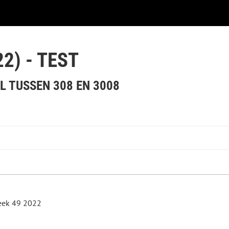
2) - TEST
L TUSSEN 308 EN 3008
Week 49 2022