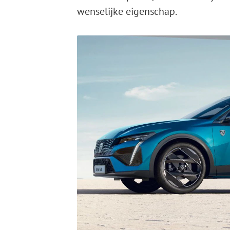
wenselijke eigenschap.