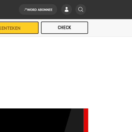
WORD ABONNEE