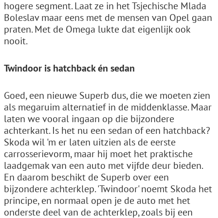
hogere segment. Laat ze in het Tsjechische Mlada
Boleslav maar eens met de mensen van Opel gaan
praten. Met de Omega lukte dat eigenlijk ook
nooit.
Twindoor is hatchback én sedan
Goed, een nieuwe Superb dus, die we moeten zien
als megaruim alternatief in de middenklasse. Maar
laten we vooral ingaan op die bijzondere
achterkant. Is het nu een sedan of een hatchback?
Skoda wil 'm er laten uitzien als de eerste
carrosserievorm, maar hij moet het praktische
laadgemak van een auto met vijfde deur bieden.
En daarom beschikt de Superb over een
bijzondere achterklep. 'Twindoor' noemt Skoda het
principe, en normaal open je de auto met het
onderste deel van de achterklep, zoals bij een