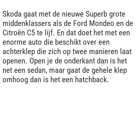
Skoda gaat met de nieuwe Superb grote
middenklassers als de Ford Mondeo en de
Citroën C5 te lijf. En dat doet het met een
enorme auto die beschikt over een
achterklep die zich op twee manieren laat
openen. Open je de onderkant dan is het
net een sedan, maar gaat de gehele klep
omhoog dan is het een hatchback.