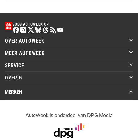
VOLG AUTOWEEK OP
OVER AUTOWEEK
MEER AUTOWEEK
SERVICE
OVERIG
MERKEN
AutoWeek is onderdeel van DPG Media