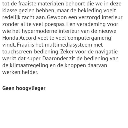
tot de fraaiste materialen behoort die we in deze
klasse gezien hebben, maar de bekleding voelt
redelijk zacht aan. Gewoon een verzorgd interieur
zonder al te veel poespas. Een verademing voor
wie het hypermoderne interieur van de nieuwe
Honda Accord veel te veel 'computergamerig'
vindt. Fraai is het multimediasysteem met
touchscreen-bediening. Zeker voor de navigatie
werkt dat super. Daaronder zit de bediening van
de klimaatregeling en de knoppen daarvan
werken helder.
Geen hoogvlieger