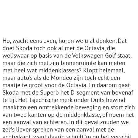
Ho, wacht eens even, horen we u al denken. Dat
doet Skoda toch ook al met de Octavia, die
weliswaar op basis van de Volkswagen Golf staat,
maar die zich met zijn binnenruimte kan meten
met heel wat middenklassers? Klopt helemaal,
maar auto's als de Mondeo zijn toch echt een
maatje te groot voor de Octavia. En daarom gaat
Skoda met de Superb het D-segment van bovenaf
te lijf. Het Tsjechische merk onder Duits bewind
maakt zo een omtrekkende beweging en stort zich
van twee kanten op de middenklasse, of noem het
een aanval van achteren. In dit geval zouden we
zelfs liever spreken van een aanval met de
achterkant, want daarin schuilt 'm nu het verschil.