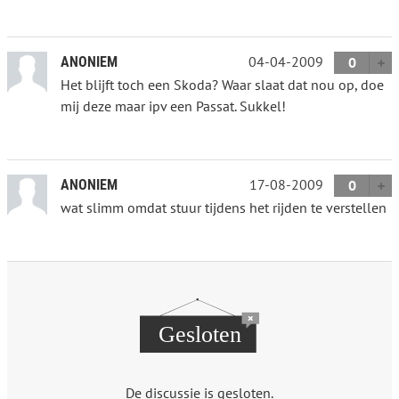
04-04-2009
ANONIEM
0
Het blijft toch een Skoda? Waar slaat dat nou op, doe
mij deze maar ipv een Passat. Sukkel!
17-08-2009
ANONIEM
0
wat slimm omdat stuur tijdens het rijden te verstellen
De discussie is gesloten.