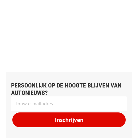
PERSOONLIJK OP DE HOOGTE BLIJVEN VAN
AUTONIEUWS?
Inschrijven