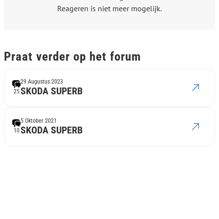
Reageren is niet meer mogelijk.
Praat verder op het forum
29 Augustus 2023
SKODA SUPERB
25
5 Oktober 2021
SKODA SUPERB
10