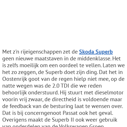
Met z'n rijeigenschappen zet de
Skoda Superb
geen nieuwe maatstaven in de middenklasse. Het
is zelfs moeilijk om een oordeel te vellen. Laten we
het zo zeggen, de Superb doet zijn ding. Dat het in
Oostenrijk goot van de regen hielp niet mee, op de
natte wegen was de 2.0 TDI die we reden
behoorlijk onderstuurd. Hij stuurt met dieselmotor
voorin vrij zwaar, de directheid is voldoende maar
de feedback van de besturing laat te wensen over.
Dat is bij concerngenoot Passat ook het geval.
Overigens maakt de Superb II ook weer gebruik
van onderdelen van de Volkswagen Groep,