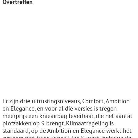
Overtreffen
Er zijn drie uitrustingsniveaus, Comfort, Ambition
en Elegance, en voor al die versies is tregen
meerprijs een knieairbag leverbaar, die het aantal
plofzakken op 9 brengt. Klimaatregeling is
standaard, op de Ambition en Elegance werkt het