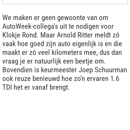
We maken er geen gewoonte van om
AutoWeek-collega's uit te nodigen voor
Klokje Rond. Maar Arnold Ritter meldt zó
vaak hoe goed zijn auto eigenlijk is en die
maakt er zó veel kilometers mee, dus dan
vraag je er natuurlijk een beetje om.
Bovendien is keurmeester Joep Schuurman
ook reuze benieuwd hoe zo'n ervaren 1.6
TDI het er vanaf brengt.