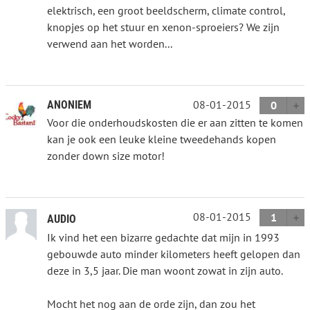
elektrisch, een groot beeldscherm, climate control,
knopjes op het stuur en xenon-sproeiers? We zijn
verwend aan het worden...
08-01-2015
ANONIEM
0
Voor die onderhoudskosten die er aan zitten te komen
kan je ook een leuke kleine tweedehands kopen
zonder down size motor!
08-01-2015
1
AUDIO
Ik vind het een bizarre gedachte dat mijn in 1993
gebouwde auto minder kilometers heeft gelopen dan
deze in 3,5 jaar. Die man woont zowat in zijn auto.
Mocht het nog aan de orde zijn, dan zou het