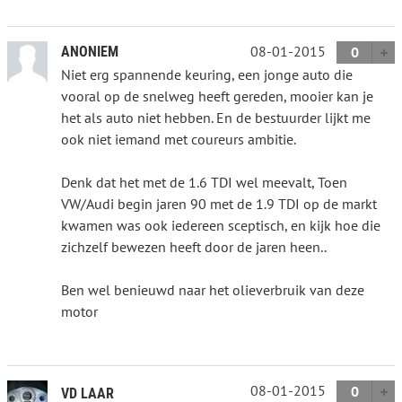
08-01-2015
ANONIEM
0
Niet erg spannende keuring, een jonge auto die
vooral op de snelweg heeft gereden, mooier kan je
het als auto niet hebben. En de bestuurder lijkt me
ook niet iemand met coureurs ambitie.
Denk dat het met de 1.6 TDI wel meevalt, Toen
VW/Audi begin jaren 90 met de 1.9 TDI op de markt
kwamen was ook iedereen sceptisch, en kijk hoe die
zichzelf bewezen heeft door de jaren heen..
Ben wel benieuwd naar het olieverbruik van deze
motor
08-01-2015
0
VD LAAR