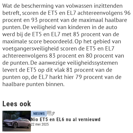
Wat de bescherming van volwassen inzittenden
betreft, scoren de ET5 en EL7 achtereenvolgens 96
procent en 93 procent van de maximaal haalbare
punten. De veiligheid van kinderen in de auto
werd bij de ET5 en EL7 met 85 procent van de
maximale score beoordeeld. Op het gebied van
voetgangersveiligheid scoren de ET5 en EL7
achtereenvolgens 83 procent en 80 procent van
de punten. De aanwezige veiligheidssystemen
levert de ET5 op dit vlak 81 procent van de
punten op, de EL7 harkt hier 79 procent van de
haalbare punten binnen.
Lees ook
7
NIEUWS
Nio ET5 en EL6 nu al vernieuwd
22 mei 2025