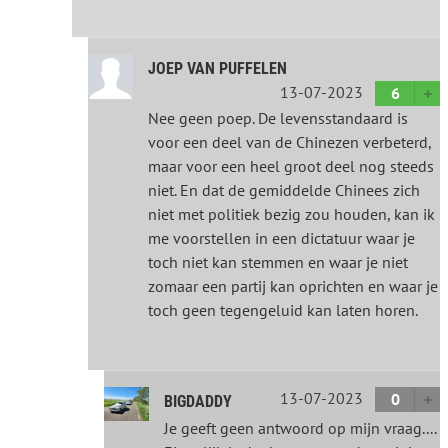
JOEP VAN PUFFELEN
13-07-2023
6
Nee geen poep. De levensstandaard is
voor een deel van de Chinezen verbeterd,
maar voor een heel groot deel nog steeds
niet. En dat de gemiddelde Chinees zich
niet met politiek bezig zou houden, kan ik
me voorstellen in een dictatuur waar je
toch niet kan stemmen en waar je niet
zomaar een partij kan oprichten en waar je
toch geen tegengeluid kan laten horen.
13-07-2023
0
BIGDADDY
Je geeft geen antwoord op mijn vraag....