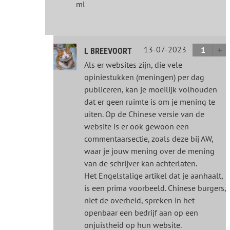
ml
13-07-2023
1
L BREEVOORT
Als er websites zijn, die vele
opiniestukken (meningen) per dag
publiceren, kan je moeilijk volhouden
dat er geen ruimte is om je mening te
uiten. Op de Chinese versie van de
website is er ook gewoon een
commentaarsectie, zoals deze bij AW,
waar je jouw mening over de mening
van de schrijver kan achterlaten.
Het Engelstalige artikel dat je aanhaalt,
is een prima voorbeeld. Chinese burgers,
niet de overheid, spreken in het
openbaar een bedrijf aan op een
onjuistheid op hun website.