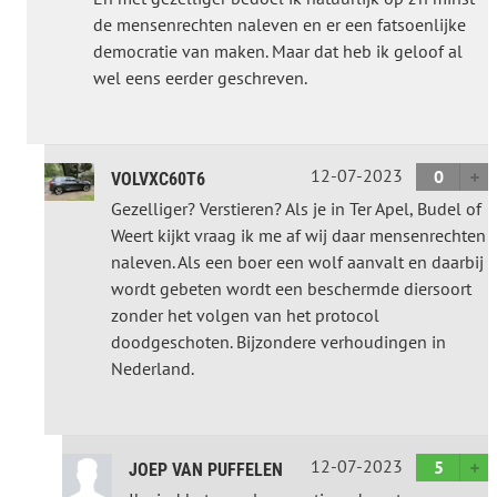
de mensenrechten naleven en er een fatsoenlijke
democratie van maken. Maar dat heb ik geloof al
wel eens eerder geschreven.
12-07-2023
0
VOLVXC60T6
Gezelliger? Verstieren? Als je in Ter Apel, Budel of
Weert kijkt vraag ik me af wij daar mensenrechten
naleven. Als een boer een wolf aanvalt en daarbij
wordt gebeten wordt een beschermde diersoort
zonder het volgen van het protocol
doodgeschoten. Bijzondere verhoudingen in
Nederland.
12-07-2023
5
JOEP VAN PUFFELEN