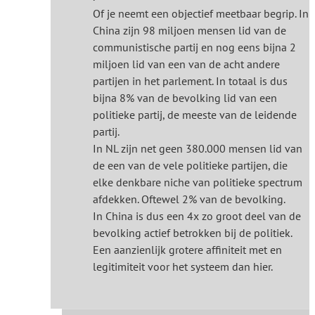
Of je neemt een objectief meetbaar begrip. In
China zijn 98 miljoen mensen lid van de
communistische partij en nog eens bijna 2
miljoen lid van een van de acht andere
partijen in het parlement. In totaal is dus
bijna 8% van de bevolking lid van een
politieke partij, de meeste van de leidende
partij.
In NL zijn net geen 380.000 mensen lid van
de een van de vele politieke partijen, die
elke denkbare niche van politieke spectrum
afdekken. Oftewel 2% van de bevolking.
In China is dus een 4x zo groot deel van de
bevolking actief betrokken bij de politiek.
Een aanzienlijk grotere affiniteit met en
legitimiteit voor het systeem dan hier.