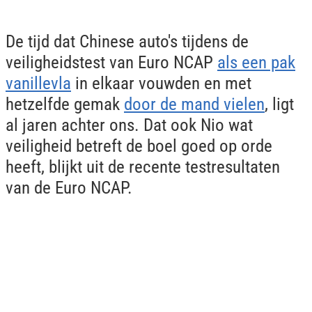
De tijd dat Chinese auto's tijdens de
veiligheidstest van Euro NCAP
als een pak
vanillevla
in elkaar vouwden en met
hetzelfde gemak
door de mand vielen
, ligt
al jaren achter ons. Dat ook Nio wat
veiligheid betreft de boel goed op orde
heeft, blijkt uit de recente testresultaten
van de Euro NCAP.