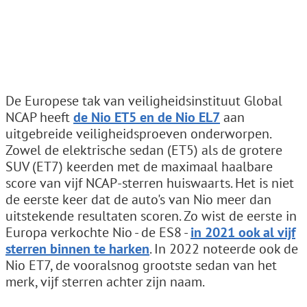
De Europese tak van veiligheidsinstituut Global
NCAP heeft
de Nio ET5 en de Nio EL7
aan
uitgebreide veiligheidsproeven onderworpen.
Zowel de elektrische sedan (ET5) als de grotere
SUV (ET7) keerden met de maximaal haalbare
score van vijf NCAP-sterren huiswaarts. Het is niet
de eerste keer dat de auto's van Nio meer dan
uitstekende resultaten scoren. Zo wist de eerste in
Europa verkochte Nio - de ES8 -
in 2021 ook al vijf
sterren binnen te harken
. In 2022 noteerde ook de
Nio ET7, de vooralsnog grootste sedan van het
merk, vijf sterren achter zijn naam.