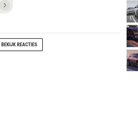
BEKIJK REACTIES