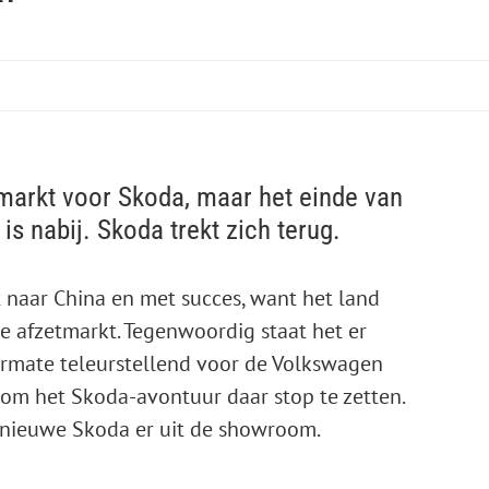
 markt voor Skoda, maar het einde van
is nabij. Skoda trekt zich terug.
 naar China en met succes, want het land
te afzetmarkt. Tegenwoordig staat het er
ermate teleurstellend voor de Volkswagen
t om het Skoda-avontuur daar stop te zetten.
e nieuwe Skoda er uit de showroom.