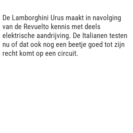
De Lamborghini Urus maakt in navolging
van de Revuelto kennis met deels
elektrische aandrijving. De Italianen testen
nu of dat ook nog een beetje goed tot zijn
recht komt op een circuit.