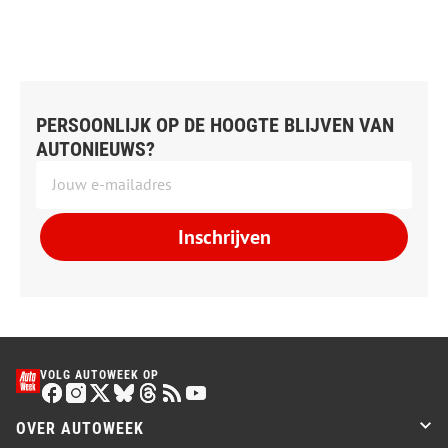
PERSOONLIJK OP DE HOOGTE BLIJVEN VAN
AUTONIEUWS?
Inschrijven
VOLG AUTOWEEK OP
OVER AUTOWEEK