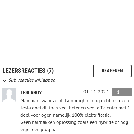
LEZERSREACTIES (7)
REAGEREN
Sub-reacties inklappen
01-11-2023
1
TESLABOY
Man man, waar ze bij Lamborghini nog geld insteken.
Tesla doet dit toch veel beter en veel efficiënter met 1
doel voor ogen namelijk 100% elektrificatie.
Geen halfbakken oplossing zoals een hybride of nog
erger een plugin.