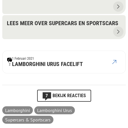
LEES MEER OVER SUPERCARS EN SPORTSCARS
1 Februari 2021
LAMBORGHINI URUS FACELIFT
2
7
BEKIJK REACTIES
Lamborghini
Lamborghini Urus
Supercars & Sportscars