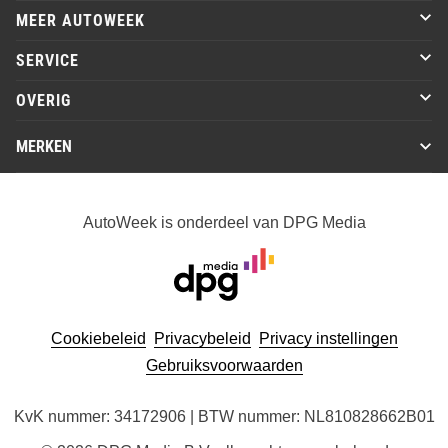
MEER AUTOWEEK
SERVICE
OVERIG
MERKEN
AutoWeek is onderdeel van DPG Media
Cookiebeleid
Privacybeleid
Privacy instellingen
Gebruiksvoorwaarden
KvK nummer: 34172906 | BTW nummer: NL810828662B01