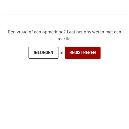
Een vraag of een opmerking? Laat het ons weten met een
reactie.
of
INLOGGEN
REGISTREREN