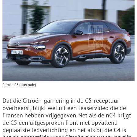
Citroën C5 (illustratie)
Dat die Citroën-garnering in de C5-receptuur
overheerst, blijkt wel uit een teaservideo die de
Fransen hebben vrijgegeven. Net als de nC4 krijgt
de C5 een uitgesproken front met opvallend
geplaatste ledverlichting en net als bij die C4 is