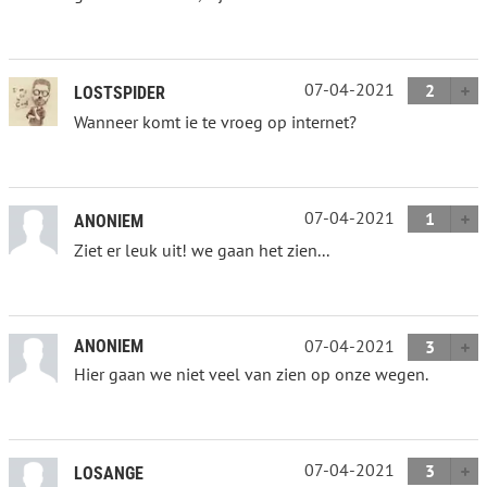
07-04-2021
2
LOSTSPIDER
Wanneer komt ie te vroeg op internet?
07-04-2021
1
ANONIEM
Ziet er leuk uit! we gaan het zien...
07-04-2021
ANONIEM
3
Hier gaan we niet veel van zien op onze wegen.
07-04-2021
3
LOSANGE