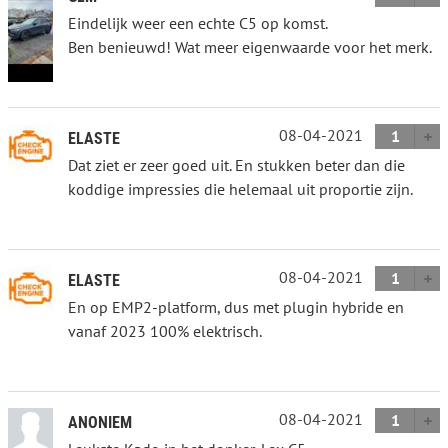
Eindelijk weer een echte C5 op komst.
Ben benieuwd! Wat meer eigenwaarde voor het merk.
08-04-2021
1
ELASTE
Dat ziet er zeer goed uit. En stukken beter dan die
koddige impressies die helemaal uit proportie zijn.
08-04-2021
1
ELASTE
En op EMP2-platform, dus met plugin hybride en
vanaf 2023 100% elektrisch.
08-04-2021
1
ANONIEM