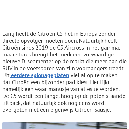
Lang heeft de Citroën C5 het in Europa zonder
directe opvolger moeten doen. Natuurlijk heeft
Citroën sinds 2019 de C5 Aircross in het gamma,
maar straks brengt het merk een volwaardige
nieuwe D-segmenter op de markt die meer dan die
SUV in de voetsporen van zijn voorgangers treedt.
Uit
eerdere spionageplaten
viel al op te maken
dat Citroën een bijzonder pad kiest. Het lijkt
namelijk een waar manusje van alles te worden.
De C5 wordt een lange, hoog op de poten staande
liftback, dat natuurlijk ook nog eens wordt
overgoten met een eigenwijs Citroën-sausje.