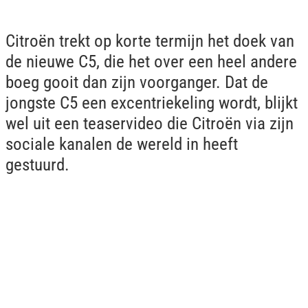
Citroën trekt op korte termijn het doek van
de nieuwe C5, die het over een heel andere
boeg gooit dan zijn voorganger. Dat de
jongste C5 een excentriekeling wordt, blijkt
wel uit een teaservideo die Citroën via zijn
sociale kanalen de wereld in heeft
gestuurd.