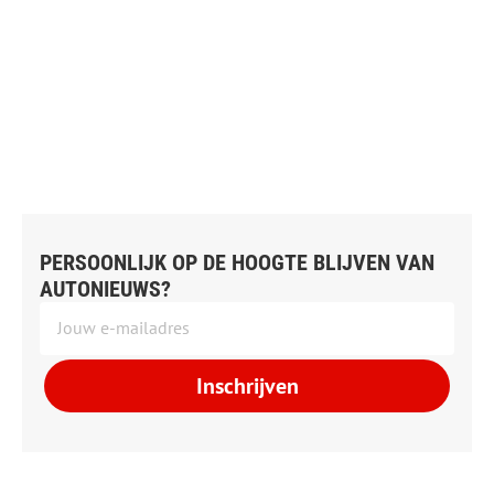
PERSOONLIJK OP DE HOOGTE BLIJVEN VAN
AUTONIEUWS?
Inschrijven