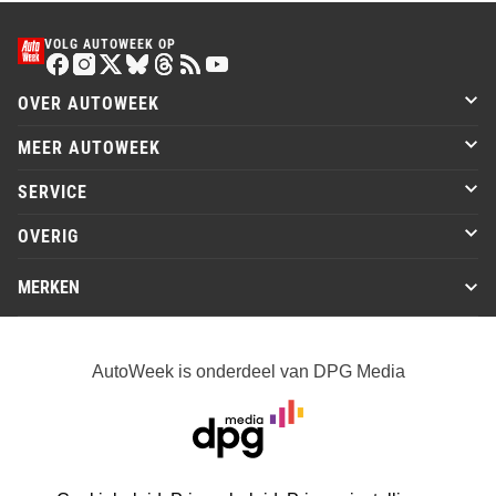
VOLG AUTOWEEK OP
OVER AUTOWEEK
MEER AUTOWEEK
SERVICE
OVERIG
MERKEN
AutoWeek is onderdeel van DPG Media