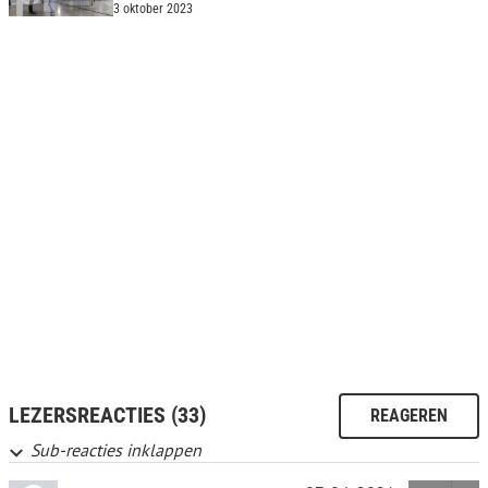
3 oktober 2023
LEZERSREACTIES (33)
REAGEREN
Sub-reacties inklappen