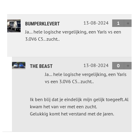
13-08-2024
1
BUMPERKLEVERT
Ja… hele logische vergelijking, een Yaris vs een
3.0V6 C5.. zucht..
13-08-2024
0
THE BEAST
Ja… hele logische vergelijking, een Yaris
vs een 3.0V6 C5.. zucht..
Ik ben blij dat je eindelijk mijn gelijk toegeeft. Al
kwam het van ver met een zucht.
Gelukkig komt het verstand met de jaren.