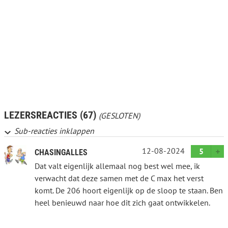
LEZERSREACTIES (67)
(GESLOTEN)
Sub-reacties inklappen
12-08-2024
5
CHASINGALLES
Dat valt eigenlijk allemaal nog best wel mee, ik
verwacht dat deze samen met de C max het verst
komt. De 206 hoort eigenlijk op de sloop te staan. Ben
heel benieuwd naar hoe dit zich gaat ontwikkelen.