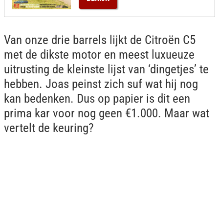
Van onze drie barrels lijkt de Citroën C5
met de dikste motor en meest luxueuze
uitrusting de kleinste lijst van ‘dingetjes’ te
hebben. Joas peinst zich suf wat hij nog
kan bedenken. Dus op papier is dit een
prima kar voor nog geen €1.000. Maar wat
vertelt de keuring?