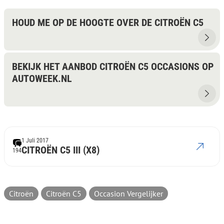
HOUD ME OP DE HOOGTE OVER DE CITROËN C5
BEKIJK HET AANBOD CITROËN C5 OCCASIONS OP
AUTOWEEK.NL
1 Juli 2017
CITROËN C5 III (X8)
194
Citroën
Citroën C5
Occasion Vergelijker