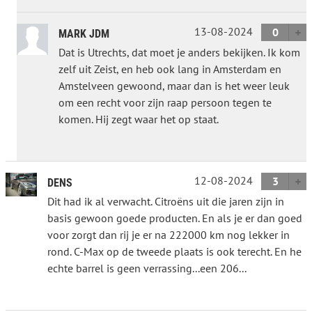
13-08-2024
0
MARK JDM
Dat is Utrechts, dat moet je anders bekijken. Ik kom
zelf uit Zeist, en heb ook lang in Amsterdam en
Amstelveen gewoond, maar dan is het weer leuk
om een recht voor zijn raap persoon tegen te
komen. Hij zegt waar het op staat.
12-08-2024
3
DENS
Dit had ik al verwacht. Citroëns uit die jaren zijn in
basis gewoon goede producten. En als je er dan goed
voor zorgt dan rij je er na 222000 km nog lekker in
rond. C-Max op de tweede plaats is ook terecht. En he
echte barrel is geen verrassing...een 206...