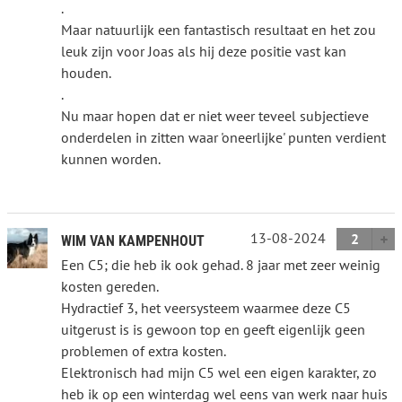
.
Maar natuurlijk een fantastisch resultaat en het zou
leuk zijn voor Joas als hij deze positie vast kan
houden.
.
Nu maar hopen dat er niet weer teveel subjectieve
onderdelen in zitten waar 'oneerlijke' punten verdient
kunnen worden.
13-08-2024
2
WIM VAN KAMPENHOUT
Een C5; die heb ik ook gehad. 8 jaar met zeer weinig
kosten gereden.
Hydractief 3, het veersysteem waarmee deze C5
uitgerust is is gewoon top en geeft eigenlijk geen
problemen of extra kosten.
Elektronisch had mijn C5 wel een eigen karakter, zo
heb ik op een winterdag wel eens van werk naar huis