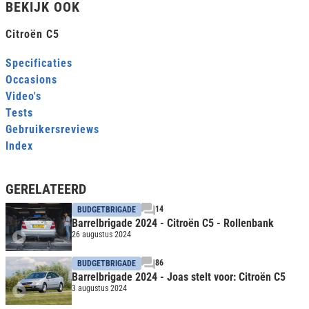
BEKIJK OOK
Citroën C5
Specificaties
Occasions
Video's
Tests
Gebruikersreviews
Index
GERELATEERD
14
BUDGETBRIGADE
Barrelbrigade 2024 - Citroën C5 - Rollenbank
26 augustus 2024
86
BUDGETBRIGADE
Barrelbrigade 2024 - Joas stelt voor: Citroën C5
3 augustus 2024