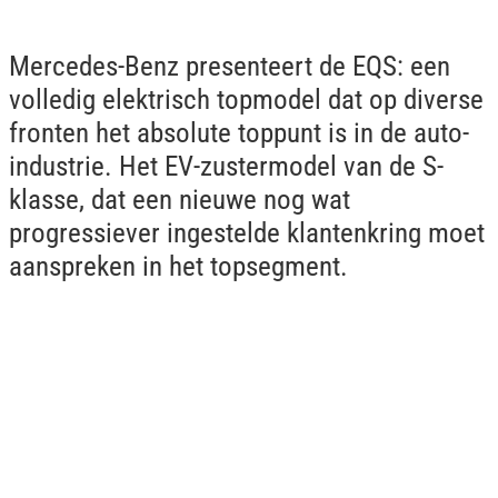
Mercedes-Benz presenteert de EQS: een
volledig elektrisch topmodel dat op diverse
fronten het absolute toppunt is in de auto-
industrie. Het EV-zustermodel van de S-
klasse, dat een nieuwe nog wat
progressiever ingestelde klantenkring moet
aanspreken in het topsegment.