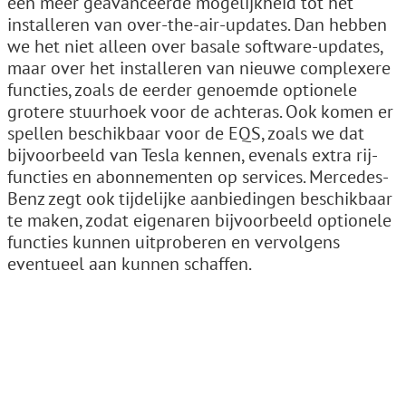
een meer geavanceerde mogelijkheid tot het
installeren van over-the-air-updates. Dan hebben
we het niet alleen over basale software-updates,
maar over het installeren van nieuwe complexere
functies, zoals de eerder genoemde optionele
grotere stuurhoek voor de achteras. Ook komen er
spellen beschikbaar voor de EQS, zoals we dat
bijvoorbeeld van Tesla kennen, evenals extra rij-
functies en abonnementen op services. Mercedes-
Benz zegt ook tijdelijke aanbiedingen beschikbaar
te maken, zodat eigenaren bijvoorbeeld optionele
functies kunnen uitproberen en vervolgens
eventueel aan kunnen schaffen.