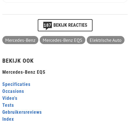
187
BEKIJK REACTIES
Mercedes-Benz
Mercedes-Benz EQS
Elektrische Auto
BEKIJK OOK
Mercedes-Benz EQS
Specificaties
Occasions
Video's
Tests
Gebruikersreviews
Index