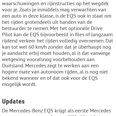
waarschuwingen en rijinstructies op het wegdek
voor je. Zoals je inmiddels mag verwachten van
een auto in deze klasse, is de EQS ook in staat om
het rijden grotendeels uit handen van de
bestuurder te nemen. Met het optionele Drive
Pilot kan de EQS bijvoorbeeld in files of langzaam
rijdend verkeer het rijden volledig overnemen. Dat
kan tot wel 60 km/h zonder dat je überhaupt nog
je aandacht erbij moet houden, al is dat vanwege
wetgeving vooralsnog voorbehouden aan
Duitsland. Mercedes zegt te werken aan een
hogere mate van autonoom rijden, al is nog niet
bekend wanneer en of dat ook voor de EQS
mogelijk wordt.
Updates
De Mercedes-Benz EQS krijgt als eerste Mercedes