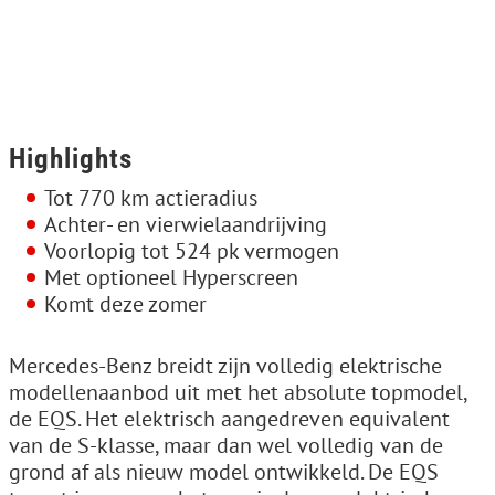
Highlights
Tot 770 km actieradius
Achter- en vierwielaandrijving
Voorlopig tot 524 pk vermogen
Met optioneel Hyperscreen
Komt deze zomer
Mercedes-Benz breidt zijn volledig elektrische
modellenaanbod uit met het absolute topmodel,
de EQS. Het elektrisch aangedreven equivalent
van de S-klasse, maar dan wel volledig van de
grond af als nieuw model ontwikkeld. De EQS