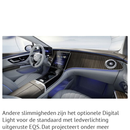
Andere slimmigheden zijn het optionele Digital
Light voor de standaard met ledverlichting
uitgeruste EQS. Dat projecteert onder meer