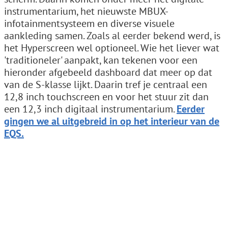
instrumentarium, het nieuwste MBUX-
infotainmentsysteem en diverse visuele
aankleding samen. Zoals al eerder bekend werd, is
het Hyperscreen wel optioneel. Wie het liever wat
'traditioneler' aanpakt, kan tekenen voor een
hieronder afgebeeld dashboard dat meer op dat
van de S-klasse lijkt. Daarin tref je centraal een
12,8 inch touchscreen en voor het stuur zit dan
een 12,3 inch digitaal instrumentarium.
Eerder
gingen we al uitgebreid in op het interieur van de
EQS.