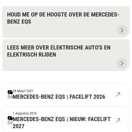
HOUD ME OP DE HOOGTE OVER DE MERCEDES-
BENZ EQS
LEES MEER OVER ELEKTRISCHE AUTO'S EN
ELEKTRISCH RIJDEN
28 Maart 2021
MERCEDES-BENZ EQS | FACELIFT 2026
224
1 Augustus 2018
MERCEDES-BENZ EQS | NIEUW: FACELIFT
222
2027