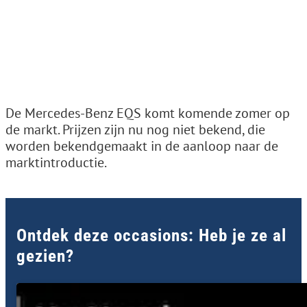
De Mercedes-Benz EQS komt komende zomer op
de markt. Prijzen zijn nu nog niet bekend, die
worden bekendgemaakt in de aanloop naar de
marktintroductie.
Ontdek deze occasions: Heb je ze al
gezien?