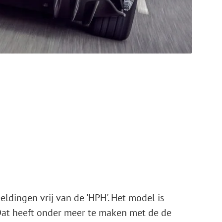
ldingen vrij van de 'HPH'. Het model is
 Dat heeft onder meer te maken met de de