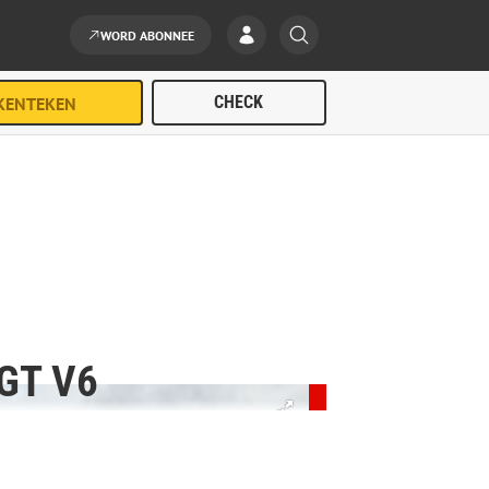
WORD ABONNEE
GT V6