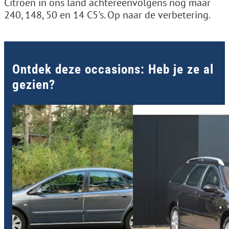
Citroën in ons land achtereenvolgens nog maar
240, 148, 50 en 14 C5's. Op naar de verbetering.
Ontdek deze occasions: Heb je ze al
gezien?