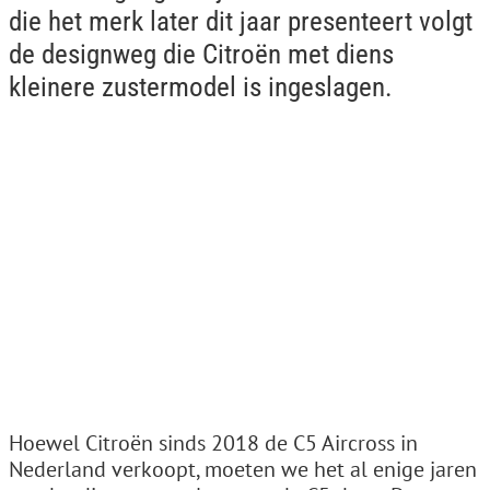
die het merk later dit jaar presenteert volgt
de designweg die Citroën met diens
kleinere zustermodel is ingeslagen.
Hoewel Citroën sinds 2018 de C5 Aircross in
Nederland verkoopt, moeten we het al enige jaren