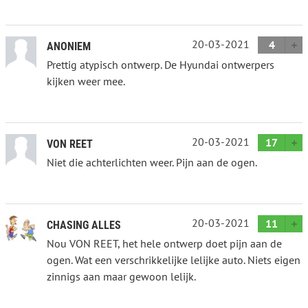
20-03-2021
4
ANONIEM
Prettig atypisch ontwerp. De Hyundai ontwerpers
kijken weer mee.
20-03-2021
17
VON REET
Niet die achterlichten weer. Pijn aan de ogen.
20-03-2021
11
CHASING ALLES
Nou VON REET, het hele ontwerp doet pijn aan de
ogen. Wat een verschrikkelijke lelijke auto. Niets eigen
zinnigs aan maar gewoon lelijk.