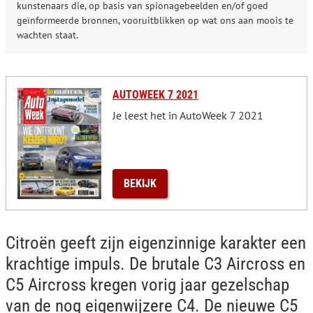
kunstenaars die, op basis van spionagebeelden en/of goed
geïnformeerde bronnen, vooruitblikken op wat ons aan moois te
wachten staat.
AUTOWEEK 7 2021
Je leest het in AutoWeek 7 2021
BEKIJK
Citroën geeft zijn eigenzinnige karakter een
krachtige impuls. De brutale C3 Aircross en
C5 Aircross kregen vorig jaar gezelschap
van de nog eigenwijzere C4. De nieuwe C5