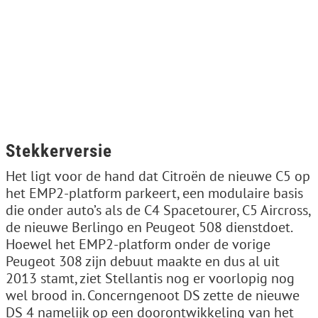
Stekkerversie
Het ligt voor de hand dat Citroën de nieuwe C5 op
het EMP2-platform parkeert, een modulaire basis
die onder auto’s als de C4 Spacetourer, C5 Aircross,
de nieuwe Berlingo en Peugeot 508 dienstdoet.
Hoewel het EMP2-platform onder de vorige
Peugeot 308 zijn debuut maakte en dus al uit
2013 stamt, ziet Stellantis nog er voorlopig nog
wel brood in. Concerngenoot DS zette de nieuwe
DS 4 namelijk op een doorontwikkeling van het