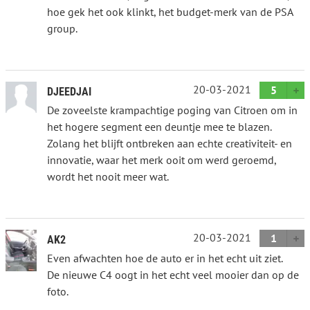
hoe gek het ook klinkt, het budget-merk van de PSA
group.
20-03-2021
5
DJEEDJAI
De zoveelste krampachtige poging van Citroen om in
het hogere segment een deuntje mee te blazen.
Zolang het blijft ontbreken aan echte creativiteit- en
innovatie, waar het merk ooit om werd geroemd,
wordt het nooit meer wat.
20-03-2021
1
AK2
Even afwachten hoe de auto er in het echt uit ziet.
De nieuwe C4 oogt in het echt veel mooier dan op de
foto.