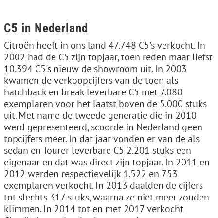
C5 in Nederland
Citroën heeft in ons land 47.748 C5's verkocht. In
2002 had de C5 zijn topjaar, toen reden maar liefst
10.394 C5's nieuw de showroom uit. In 2003
kwamen de verkoopcijfers van de toen als
hatchback en break leverbare C5 met 7.080
exemplaren voor het laatst boven de 5.000 stuks
uit. Met name de tweede generatie die in 2010
werd gepresenteerd, scoorde in Nederland geen
topcijfers meer. In dat jaar vonden er van de als
sedan en Tourer leverbare C5 2.201 stuks een
eigenaar en dat was direct zijn topjaar. In 2011 en
2012 werden respectievelijk 1.522 en 753
exemplaren verkocht. In 2013 daalden de cijfers
tot slechts 317 stuks, waarna ze niet meer zouden
klimmen. In 2014 tot en met 2017 verkocht