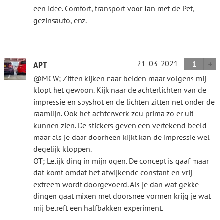
een idee. Comfort, transport voor Jan met de Pet,
gezinsauto, enz.
21-03-2021
1
APT
@MCW; Zitten kijken naar beiden maar volgens mij
klopt het gewoon. Kijk naar de achterlichten van de
impressie en spyshot en de lichten zitten net onder de
raamlijn. Ook het achterwerk zou prima zo er uit
kunnen zien. De stickers geven een vertekend beeld
maar als je daar doorheen kijkt kan de impressie wel
degelijk kloppen.
OT; Lelijk ding in mijn ogen. De concept is gaaf maar
dat komt omdat het afwijkende constant en vrij
extreem wordt doorgevoerd. Als je dan wat gekke
dingen gaat mixen met doorsnee vormen krijg je wat
mij betreft een halfbakken experiment.