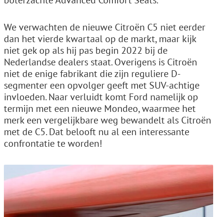
We verwachten de nieuwe Citroën C5 niet eerder
dan het vierde kwartaal op de markt, maar kijk
niet gek op als hij pas begin 2022 bij de
Nederlandse dealers staat. Overigens is Citroën
niet de enige fabrikant die zijn reguliere D-
segmenter een opvolger geeft met SUV-achtige
invloeden. Naar verluidt komt Ford namelijk op
termijn met een nieuwe Mondeo, waarmee het
merk een vergelijkbare weg bewandelt als Citroën
met de C5. Dat belooft nu al een interessante
confrontatie te worden!