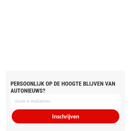
PERSOONLIJK OP DE HOOGTE BLIJVEN VAN
AUTONIEUWS?
Inschrijven