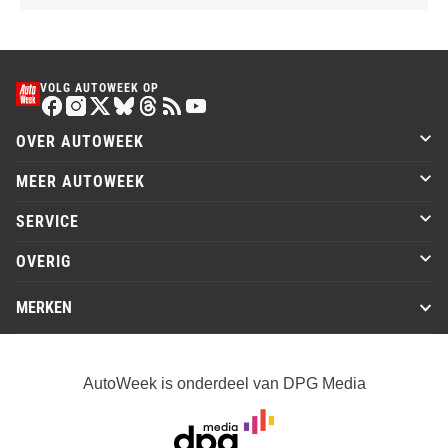
VOLG AUTOWEEK OP
OVER AUTOWEEK
MEER AUTOWEEK
SERVICE
OVERIG
MERKEN
AutoWeek is onderdeel van DPG Media