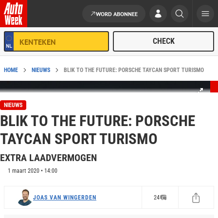
WORD ABONNEE
Ga naar de inhoud
HOME
NIEUWS
BLIK TO THE FUTURE: PORSCHE TAYCAN SPORT TURISMO
NIEUWS
BLIK TO THE FUTURE: PORSCHE
TAYCAN SPORT TURISMO
EXTRA LAADVERMOGEN
1 maart 2020 • 14:00
JOAS VAN WINGERDEN
24