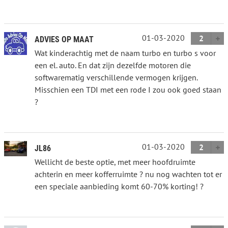
01-03-2020
2
ADVIES OP MAAT
Wat kinderachtig met de naam turbo en turbo s voor
een el. auto. En dat zijn dezelfde motoren die
softwarematig verschillende vermogen krijgen.
Misschien een TDI met een rode I zou ook goed staan
?
01-03-2020
2
JL86
Wellicht de beste optie, met meer hoofdruimte
achterin en meer kofferruimte ? nu nog wachten tot er
een speciale aanbieding komt 60-70% korting! ?