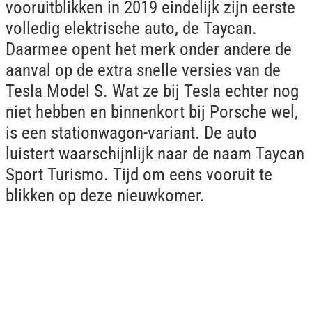
vooruitblikken in 2019 eindelijk zijn eerste
volledig elektrische auto, de Taycan.
Daarmee opent het merk onder andere de
aanval op de extra snelle versies van de
Tesla Model S. Wat ze bij Tesla echter nog
niet hebben en binnenkort bij Porsche wel,
is een stationwagon-variant. De auto
luistert waarschijnlijk naar de naam Taycan
Sport Turismo. Tijd om eens vooruit te
blikken op deze nieuwkomer.