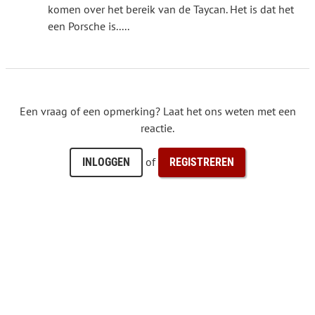
komen over het bereik van de Taycan. Het is dat het
een Porsche is.....
Een vraag of een opmerking? Laat het ons weten met een
reactie.
of
INLOGGEN
REGISTREREN