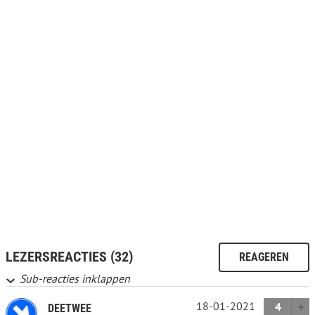
LEZERSREACTIES (32)
REAGEREN
Sub-reacties inklappen
18-01-2021
4
DEETWEE