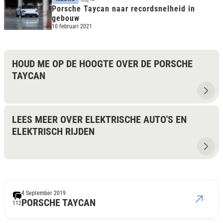
Porsche Taycan naar recordsnelheid in
gebouw
10 februari 2021
HOUD ME OP DE HOOGTE OVER DE PORSCHE
TAYCAN
LEES MEER OVER ELEKTRISCHE AUTO'S EN
ELEKTRISCH RIJDEN
4 September 2019
PORSCHE TAYCAN
112