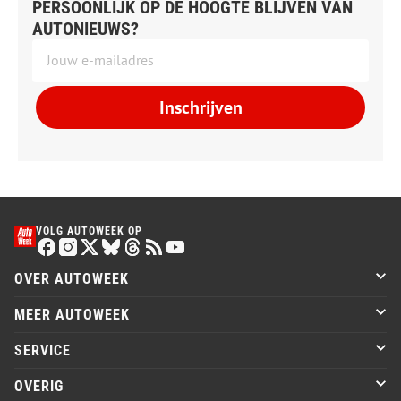
PERSOONLIJK OP DE HOOGTE BLIJVEN VAN
AUTONIEUWS?
Inschrijven
VOLG AUTOWEEK OP
OVER AUTOWEEK
MEER AUTOWEEK
SERVICE
OVERIG