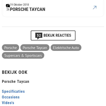
19 Oktober 2018
PORSCHE TAYCAN
26
32
BEKIJK REACTIES
Porsche
Porsche Taycan
Elektrische Auto
Supercars & Sportscars
BEKIJK OOK
Porsche Taycan
Specificaties
Occasions
Video's