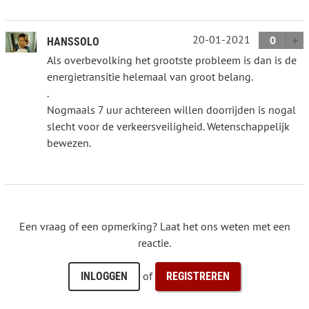
20-01-2021
0
HANSSOLO
Als overbevolking het grootste probleem is dan is de
energietransitie helemaal van groot belang.
.
Nogmaals 7 uur achtereen willen doorrijden is nogal
slecht voor de verkeersveiligheid. Wetenschappelijk
bewezen.
Een vraag of een opmerking? Laat het ons weten met een
reactie.
of
INLOGGEN
REGISTREREN