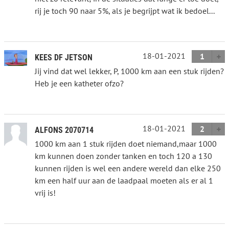
rij je toch 90 naar 5%, als je begrijpt wat ik bedoel...
18-01-2021
1
KEES DF JETSON
Jij vind dat wel lekker, P, 1000 km aan een stuk rijden?
Heb je een katheter ofzo?
18-01-2021
2
ALFONS 2070714
1000 km aan 1 stuk rijden doet niemand,maar 1000
km kunnen doen zonder tanken en toch 120 a 130
kunnen rijden is wel een andere wereld dan elke 250
km een half uur aan de laadpaal moeten als er al 1
vrij is!