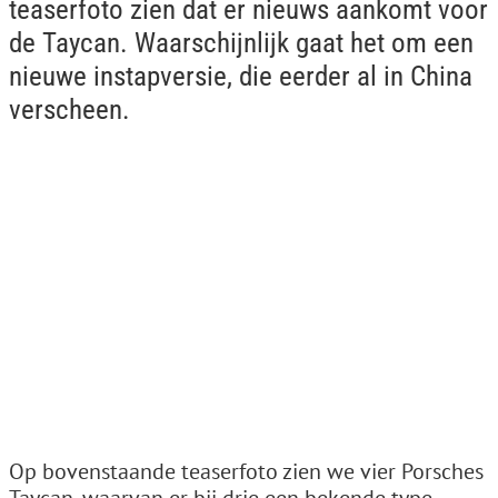
teaserfoto zien dat er nieuws aankomt voor
de Taycan. Waarschijnlijk gaat het om een
nieuwe instapversie, die eerder al in China
verscheen.
Op bovenstaande teaserfoto zien we vier Porsches