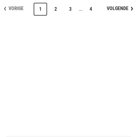
VORIGE
VOLGENDE
...
1
2
3
4