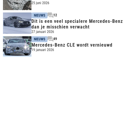
25 juni 2026
12
NIEUWS
Dit is een veel specialere Mercedes-Benz
dan je misschien verwacht
27 januari 2026
49
NIEUWS
Mercedes-Benz CLE wordt vernieuwd
19 januari 2026