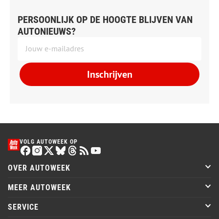
PERSOONLIJK OP DE HOOGTE BLIJVEN VAN
AUTONIEUWS?
Inschrijven
VOLG AUTOWEEK OP
OVER AUTOWEEK
MEER AUTOWEEK
SERVICE