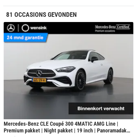
81 OCCASIONS GEVONDEN
Mercedes-Benz CLE Coupé 300 4MATIC AMG Line |
Premium pakket | Night pakket | 19 inch | Panoramadak |