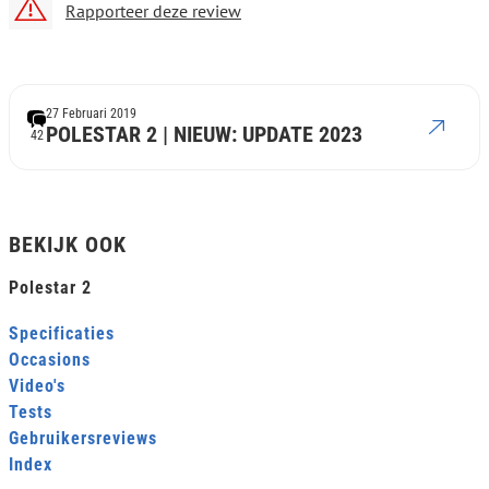
Rapporteer deze review
27 Februari 2019
POLESTAR 2 | NIEUW: UPDATE 2023
42
BEKIJK OOK
Polestar 2
Specificaties
Occasions
Video's
Tests
Gebruikersreviews
Index