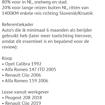
80% voor in NL, snelweg en stad.
20% voor lange reizen buiten NL, ritten van
1400KM enkele reis richting Slovenië/Kroatië.
Referentiekader
Auto’s die ik minimaal 6 maanden als berijder
gebruikt heb (later meer toelichting hierover,
omdat dit essentieel is en bepalend voor de
review):
Koop
• Opel Calibra 1992
• Alfa Romeo 147 JTD 2005
• Renault Clio 2006
• Alfa Romeo 159 2006
Lease vanuit werkgever
• Peugeot 208 2018
• Renault Clio 2019