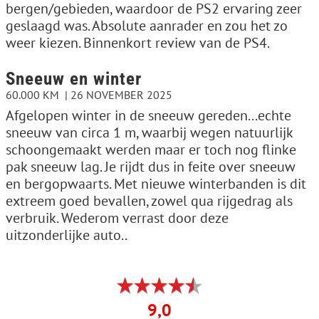
bergen/gebieden, waardoor de PS2 ervaring zeer
geslaagd was. Absolute aanrader en zou het zo
weer kiezen. Binnenkort review van de PS4.
Sneeuw en winter
60.000 KM
26 NOVEMBER 2025
Afgelopen winter in de sneeuw gereden...echte
sneeuw van circa 1 m, waarbij wegen natuurlijk
schoongemaakt werden maar er toch nog flinke
pak sneeuw lag. Je rijdt dus in feite over sneeuw
en bergopwaarts. Met nieuwe winterbanden is dit
extreem goed bevallen, zowel qua rijgedrag als
verbruik. Wederom verrast door deze
uitzonderlijke auto..
9,0