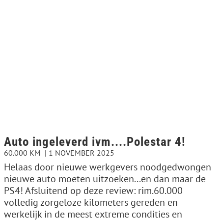
Auto ingeleverd ivm....Polestar 4!
60.000 KM
1 NOVEMBER 2025
Helaas door nieuwe werkgevers noodgedwongen
nieuwe auto moeten uitzoeken...en dan maar de
PS4! Afsluitend op deze review: rim.60.000
volledig zorgeloze kilometers gereden en
werkelijk in de meest extreme condities en