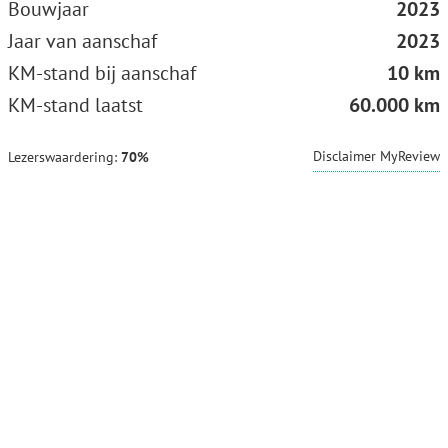
Bouwjaar
2023
Jaar van aanschaf
2023
KM-stand bij aanschaf
10 km
KM-stand laatst
60.000 km
Disclaimer MyReview
Lezerswaardering:
70%