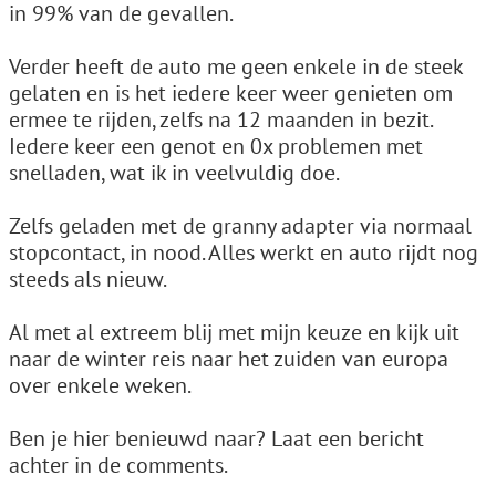
in 99% van de gevallen.
Verder heeft de auto me geen enkele in de steek
gelaten en is het iedere keer weer genieten om
ermee te rijden, zelfs na 12 maanden in bezit.
Iedere keer een genot en 0x problemen met
snelladen, wat ik in veelvuldig doe.
Zelfs geladen met de granny adapter via normaal
stopcontact, in nood. Alles werkt en auto rijdt nog
steeds als nieuw.
Al met al extreem blij met mijn keuze en kijk uit
naar de winter reis naar het zuiden van europa
over enkele weken.
Ben je hier benieuwd naar? Laat een bericht
achter in de comments.