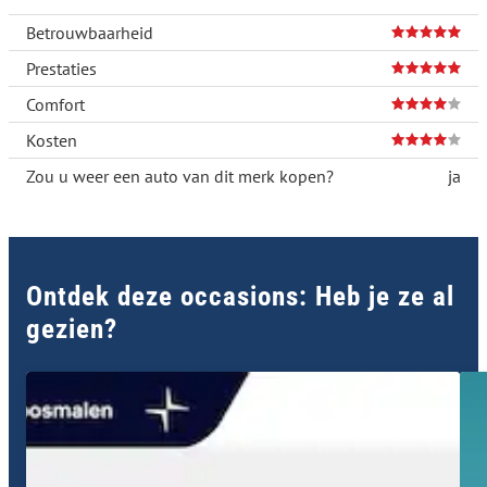
Betrouwbaarheid
Prestaties
Comfort
Kosten
Zou u weer een auto van dit merk kopen?
ja
Ontdek deze occasions: Heb je ze al
gezien?