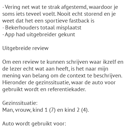
- Vering net wat te strak afgestemd, waardoor je
soms iets teveel voelt. Nooit echt storend en je
weet dat het een sportieve fastback is
- Bekerhouders totaal misplaatst
- App had uitgebreider gekunt
Uitgebreide review
Om een review te kunnen schrijven waar ikzelf en
de lezer echt wat aan heeft, is het naar mijn
mening van belang om de context te beschrijven.
Hieronder de gezinssituatie, waar de auto voor
gebruikt wordt en referentiekader.
Gezinssituatie:
Man, vrouw, kind 1 (7) en kind 2 (4).
Auto wordt gebruikt voor: