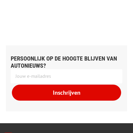
PERSOONLIJK OP DE HOOGTE BLIJVEN VAN
AUTONIEUWS?
Inschrijven