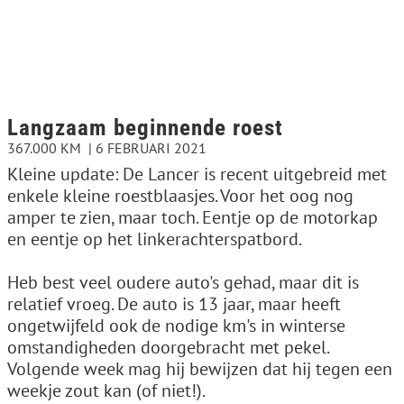
Langzaam beginnende roest
367.000 KM
6 FEBRUARI 2021
Kleine update: De Lancer is recent uitgebreid met
enkele kleine roestblaasjes. Voor het oog nog
amper te zien, maar toch. Eentje op de motorkap
en eentje op het linkerachterspatbord.
Heb best veel oudere auto's gehad, maar dit is
relatief vroeg. De auto is 13 jaar, maar heeft
ongetwijfeld ook de nodige km's in winterse
omstandigheden doorgebracht met pekel.
Volgende week mag hij bewijzen dat hij tegen een
weekje zout kan (of niet!).