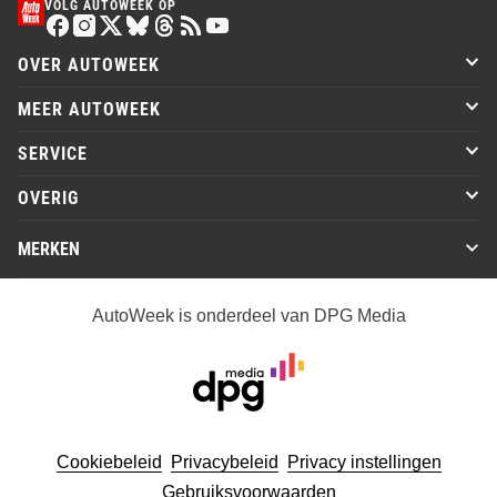
VOLG AUTOWEEK OP
OVER AUTOWEEK
MEER AUTOWEEK
SERVICE
OVERIG
MERKEN
AutoWeek is onderdeel van DPG Media
Cookiebeleid
Privacybeleid
Privacy instellingen
Gebruiksvoorwaarden