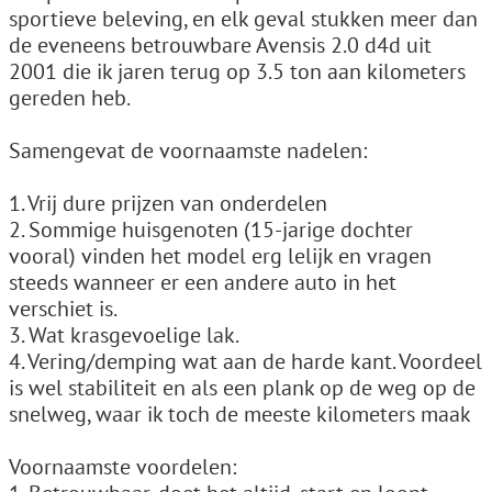
sportieve beleving, en elk geval stukken meer dan
de eveneens betrouwbare Avensis 2.0 d4d uit
2001 die ik jaren terug op 3.5 ton aan kilometers
gereden heb.
Samengevat de voornaamste nadelen:
1. Vrij dure prijzen van onderdelen
2. Sommige huisgenoten (15-jarige dochter
vooral) vinden het model erg lelijk en vragen
steeds wanneer er een andere auto in het
verschiet is.
3. Wat krasgevoelige lak.
4. Vering/demping wat aan de harde kant. Voordeel
is wel stabiliteit en als een plank op de weg op de
snelweg, waar ik toch de meeste kilometers maak
Voornaamste voordelen: