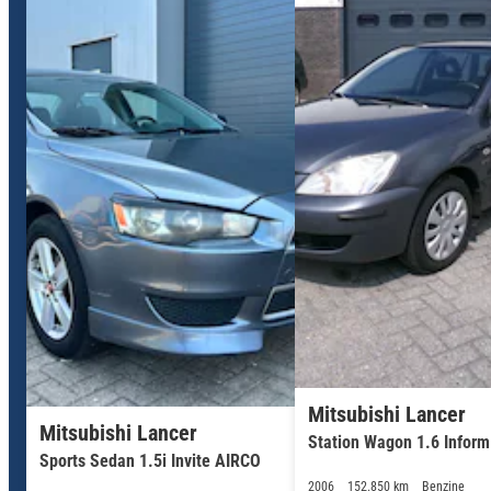
Mitsubishi Lancer
Mitsubishi Lancer
Station Wagon 1.6 Inform
Sports Sedan 1.5i Invite AIRCO
2006
152.850 km
Benzine