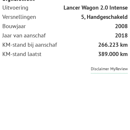
Uitvoering
Lancer Wagon 2.0 Intense
Versnellingen
5, Handgeschakeld
Bouwjaar
2008
Jaar van aanschaf
2018
KM-stand bij aanschaf
266.223 km
KM-stand laatst
389.000 km
Disclaimer MyReview