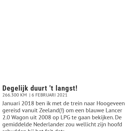
Degelijk duurt 't langst!
266.300 KM
6 FEBRUARI 2021
Januari 2018 ben ik met de trein naar Hoogeveen
gereisd vanuit Zeeland(!) om een blauwe Lancer
2.0 Wagon uit 2008 op LPG te gaan bekijken. De
gemiddelde Nederlander zou wellicht zijn hoofd