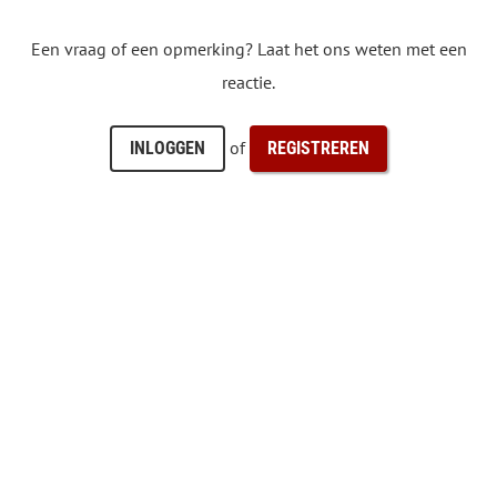
Een vraag of een opmerking? Laat het ons weten met een
reactie.
of
INLOGGEN
REGISTREREN