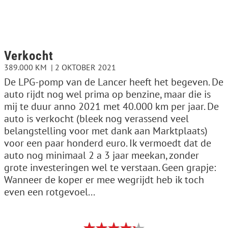
Verkocht
389.000 KM
2 OKTOBER 2021
De LPG-pomp van de Lancer heeft het begeven. De
auto rijdt nog wel prima op benzine, maar die is
mij te duur anno 2021 met 40.000 km per jaar. De
auto is verkocht (bleek nog verassend veel
belangstelling voor met dank aan Marktplaats)
voor een paar honderd euro. Ik vermoedt dat de
auto nog minimaal 2 a 3 jaar meekan, zonder
grote investeringen wel te verstaan. Geen grapje:
Wanneer de koper er mee wegrijdt heb ik toch
even een rotgevoel...