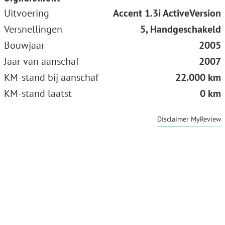
Uitvoering
Accent 1.3i ActiveVersion
Versnellingen
5, Handgeschakeld
Bouwjaar
2005
Jaar van aanschaf
2007
KM-stand bij aanschaf
22.000 km
KM-stand laatst
0 km
Disclaimer MyReview