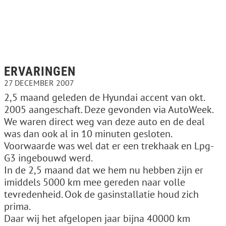
ERVARINGEN
27 DECEMBER 2007
2,5 maand geleden de Hyundai accent van okt.
2005 aangeschaft. Deze gevonden via AutoWeek.
We waren direct weg van deze auto en de deal
was dan ook al in 10 minuten gesloten.
Voorwaarde was wel dat er een trekhaak en Lpg-
G3 ingebouwd werd.
In de 2,5 maand dat we hem nu hebben zijn er
imiddels 5000 km mee gereden naar volle
tevredenheid. Ook de gasinstallatie houd zich
prima.
Daar wij het afgelopen jaar bijna 40000 km