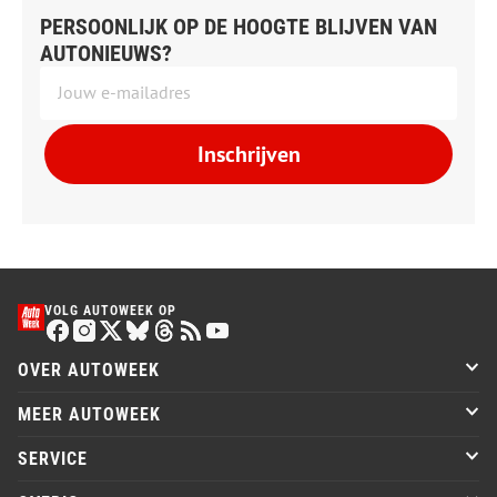
PERSOONLIJK OP DE HOOGTE BLIJVEN VAN
AUTONIEUWS?
Inschrijven
VOLG AUTOWEEK OP
OVER AUTOWEEK
MEER AUTOWEEK
SERVICE