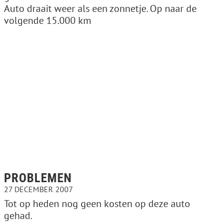
Auto draait weer als een zonnetje. Op naar de
volgende 15.000 km
PROBLEMEN
27 DECEMBER 2007
Tot op heden nog geen kosten op deze auto
gehad.