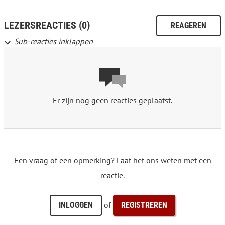
LEZERSREACTIES (0)
REAGEREN
Sub-reacties inklappen
Er zijn nog geen reacties geplaatst.
Een vraag of een opmerking? Laat het ons weten met een
reactie.
of
INLOGGEN
REGISTREREN