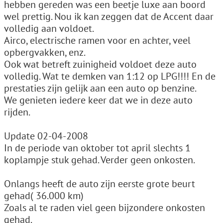
hebben gereden was een beetje luxe aan boord
wel prettig. Nou ik kan zeggen dat de Accent daar
volledig aan voldoet.
Airco, electrische ramen voor en achter, veel
opbergvakken, enz.
Ook wat betreft zuinigheid voldoet deze auto
volledig. Wat te demken van 1:12 op LPG!!!! En de
prestaties zijn gelijk aan een auto op benzine.
We genieten iedere keer dat we in deze auto
rijden.
Update 02-04-2008
In de periode van oktober tot april slechts 1
koplampje stuk gehad. Verder geen onkosten.
Onlangs heeft de auto zijn eerste grote beurt
gehad( 36.000 km)
Zoals al te raden viel geen bijzondere onkosten
gehad.