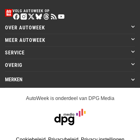
VOLG AUTOWEEK OP
OVER AUTOWEEK
MEER AUTOWEEK
SERVICE
OVERIG
MERKEN
AutoWeek is onderdeel van DPG Media
Cookiebeleid
Privacybeleid
Privacy instellingen