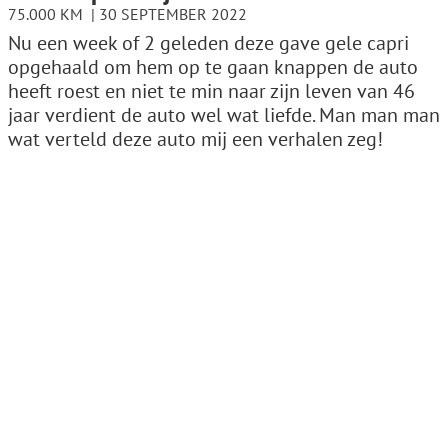
75.000 KM
30 SEPTEMBER 2022
Nu een week of 2 geleden deze gave gele capri
opgehaald om hem op te gaan knappen de auto
heeft roest en niet te min naar zijn leven van 46
jaar verdient de auto wel wat liefde. Man man man
wat verteld deze auto mij een verhalen zeg!