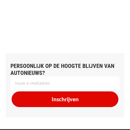
PERSOONLIJK OP DE HOOGTE BLIJVEN VAN
AUTONIEUWS?
Inschrijven