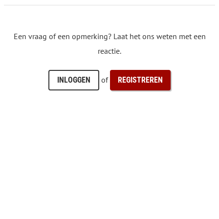
Een vraag of een opmerking? Laat het ons weten met een
reactie.
of
INLOGGEN
REGISTREREN