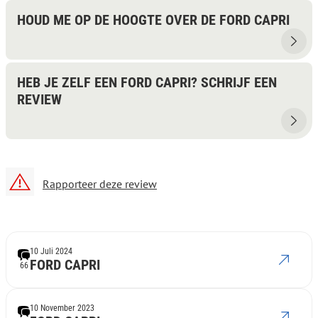
HOUD ME OP DE HOOGTE OVER DE FORD CAPRI
HEB JE ZELF EEN FORD CAPRI? SCHRIJF EEN
REVIEW
Rapporteer deze review
10 Juli 2024
FORD CAPRI
66
10 November 2023