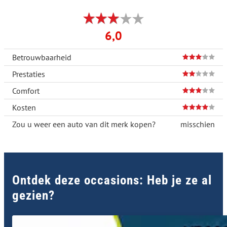
6,0
Betrouwbaarheid
Prestaties
Comfort
Kosten
Zou u weer een auto van dit merk kopen?
misschien
Ontdek deze occasions: Heb je ze al
gezien?