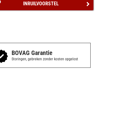
INRUILVOORSTEL
BOVAG Garantie
Storingen, gebreken zonder kosten opgelost