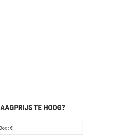
AAGPRIJS TE HOOG?
Bod: €