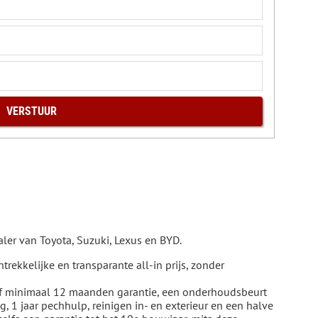
ler van Toyota, Suzuki, Lexus en BYD.
rekkelijke en transparante all-in prijs, zonder
ef minimaal 12 maanden garantie, een onderhoudsbeurt
 1 jaar pechhulp, reinigen in- en exterieur en een halve