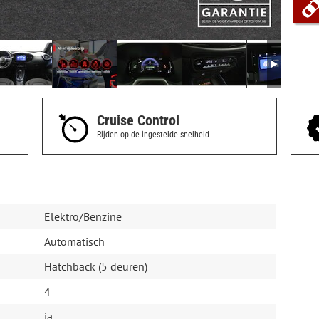
Cruise Control
Rijden op de ingestelde snelheid
Elektro/Benzine
Automatisch
Hatchback (5 deuren)
4
ja