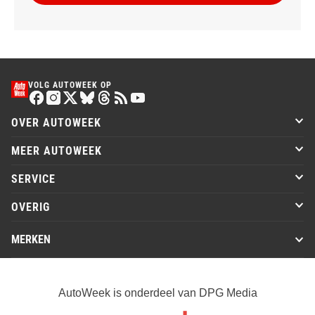
VOLG AUTOWEEK OP
OVER AUTOWEEK
MEER AUTOWEEK
SERVICE
OVERIG
MERKEN
AutoWeek is onderdeel van DPG Media