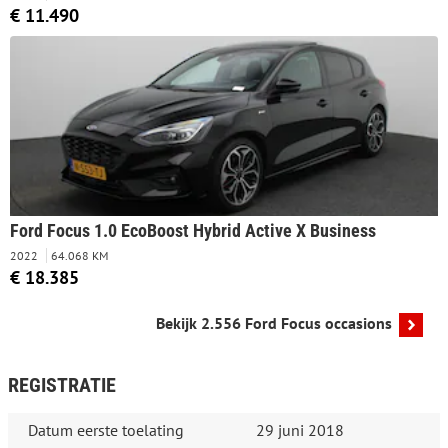
€ 11.490
Ford Focus 1.0 EcoBoost Hybrid Active X Business
2022
64.068 KM
€ 18.385
Bekijk 2.556 Ford Focus occasions
REGISTRATIE
Datum eerste toelating
29 juni 2018