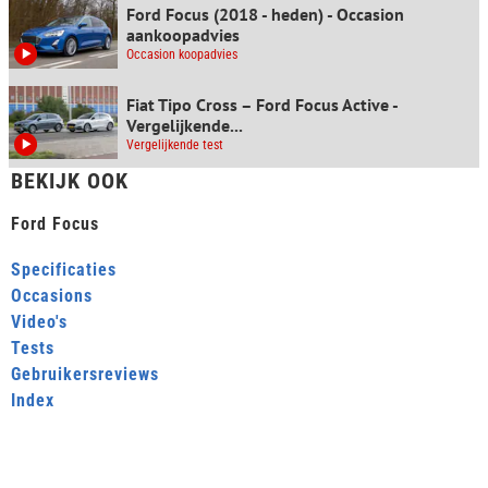
Ford Focus (2018 - heden) - Occasion
aankoopadvies
Occasion koopadvies
Fiat Tipo Cross – Ford Focus Active -
Vergelijkende...
Vergelijkende test
BEKIJK OOK
Ford Focus
Specificaties
Occasions
Video's
Tests
Gebruikersreviews
Index