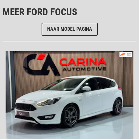
MEER FORD FOCUS
NAAR MODEL PAGINA