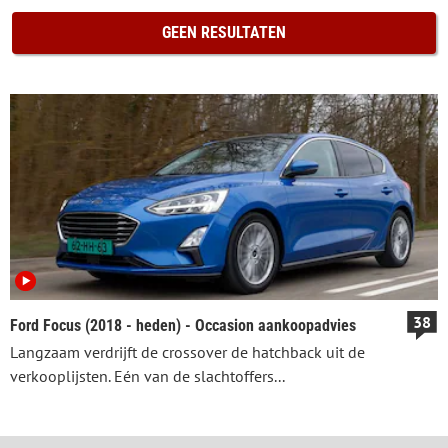
GEEN RESULTATEN
38
Ford Focus (2018 - heden) - Occasion aankoopadvies
Langzaam verdrijft de crossover de hatchback uit de
verkooplijsten. Eén van de slachtoffers...