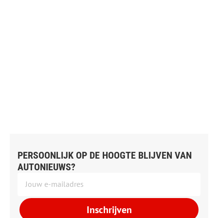
PERSOONLIJK OP DE HOOGTE BLIJVEN VAN
AUTONIEUWS?
Inschrijven