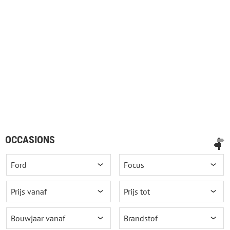
OCCASIONS