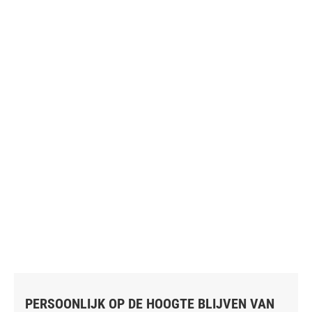
PERSOONLIJK OP DE HOOGTE BLIJVEN VAN