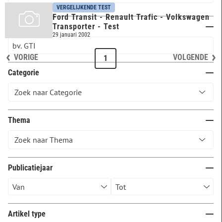
VERGELIJKENDE TEST
Ford Transit - Renault Trafic - Volkswagen
Trefwoord
Transporter - Test
29 januari 2002
VORIGE
VOLGENDE
1
Categorie
Thema
Publicatiejaar
Artikel type