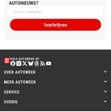
AUTONIEUWS?
Inschrijven
VOLG AUTOWEEK OP
OVER AUTOWEEK
MEER AUTOWEEK
SERVICE
OVERIG