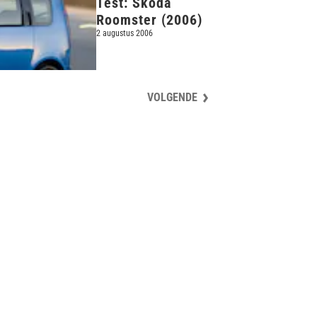
Test: Skoda
Roomster (2006)
2 augustus 2006
VOLGENDE