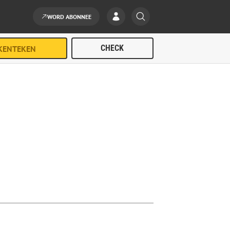
WORD ABONNEE