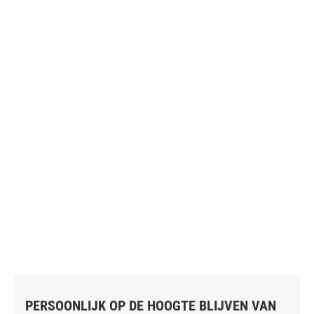
PERSOONLIJK OP DE HOOGTE BLIJVEN VAN