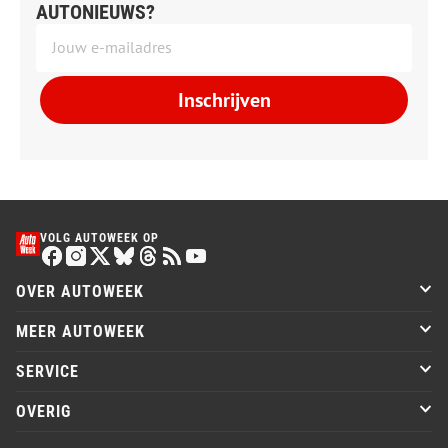
AUTONIEUWS?
Inschrijven
VOLG AUTOWEEK OP
OVER AUTOWEEK
MEER AUTOWEEK
SERVICE
OVERIG