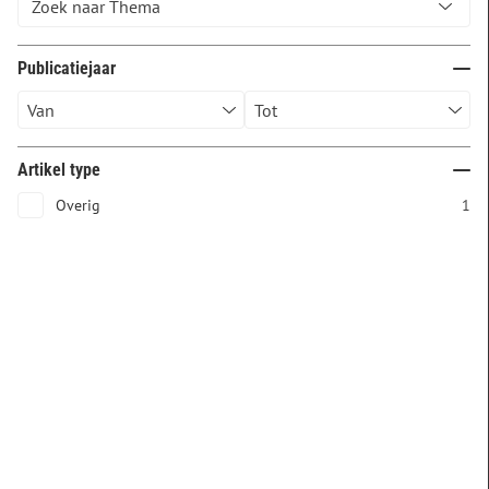
Publicatiejaar
Artikel type
Overig
1