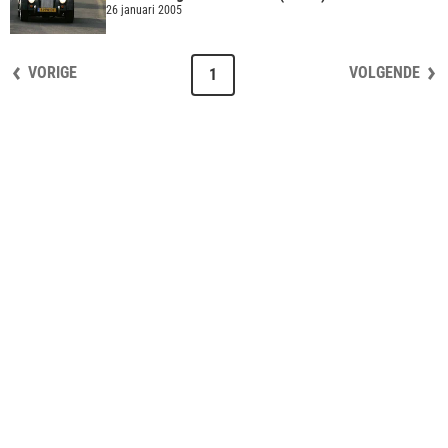
26 januari 2005
VORIGE
VOLGENDE
1