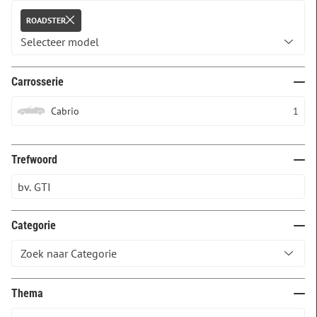
ROADSTER
Carrosserie
Cabrio
1
Trefwoord
Categorie
Thema