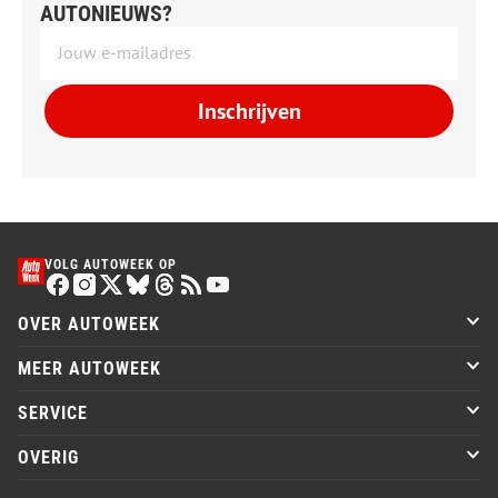
AUTONIEUWS?
Inschrijven
VOLG AUTOWEEK OP
OVER AUTOWEEK
MEER AUTOWEEK
SERVICE
OVERIG