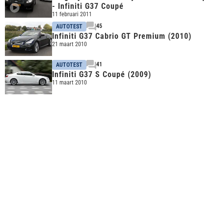
- Infiniti G37 Coupé
11 februari 2011
45
AUTOTEST
Infiniti G37 Cabrio GT Premium (2010)
21 maart 2010
41
AUTOTEST
Infiniti G37 S Coupé (2009)
11 maart 2010