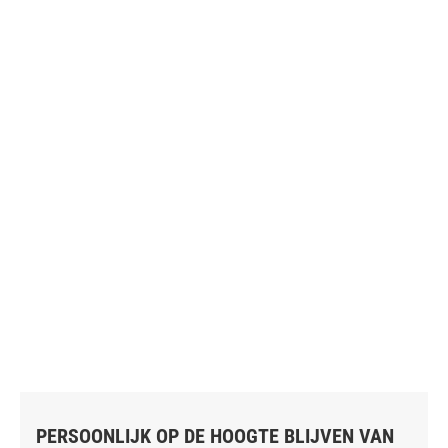
PERSOONLIJK OP DE HOOGTE BLIJVEN VAN