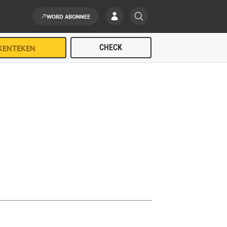
WORD ABONNEE