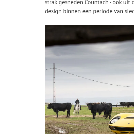
strak gesneden Countach - ook uit 
design binnen een periode van slec