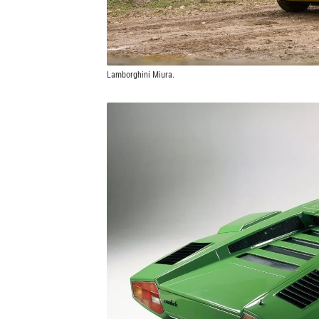
Lamborghini Miura.