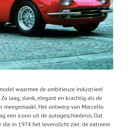
model waarmee de ambitieuze industrieel
. Zo laag, slank, elegant en krachtig als de
er meegemaakt. Het ontwerp van Marcello
ag een icoon uit de autogeschiedenis. Dat
die in 1974 het levenslicht ziet: de extreem