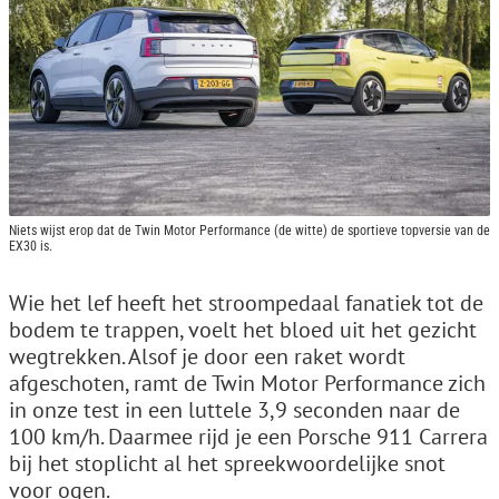
Niets wijst erop dat de Twin Motor Performance (de witte) de sportieve topversie van de
EX30 is.
Wie het lef heeft het stroompedaal fanatiek tot de
bodem te trappen, voelt het bloed uit het gezicht
wegtrekken. Alsof je door een raket wordt
afgeschoten, ramt de Twin Motor Performance zich
in onze test in een luttele 3,9 seconden naar de
100 km/h. Daarmee rijd je een Porsche 911 Carrera
bij het stoplicht al het spreekwoordelijke snot
voor ogen.