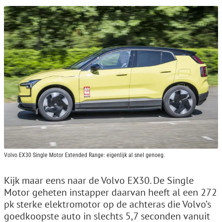
Volvo EX30 Single Motor Extended Range: eigenlijk al snel genoeg.
Kijk maar eens naar de Volvo EX30. De Single
Motor geheten instapper daarvan heeft al een 272
pk sterke elektromotor op de achteras die Volvo’s
goedkoopste auto in slechts 5,7 seconden vanuit