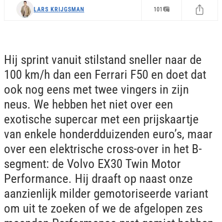
LARS KRIJGSMAN
101
Hij sprint vanuit stilstand sneller naar de
100 km/h dan een Ferrari F50 en doet dat
ook nog eens met twee vingers in zijn
neus. We hebben het niet over een
exotische supercar met een prijskaartje
van enkele honderdduizenden euro’s, maar
over een elektrische cross-over in het B-
segment: de Volvo EX30 Twin Motor
Performance. Hij draaft op naast onze
aanzienlijk milder gemotoriseerde variant
om uit te zoeken of we de afgelopen zes