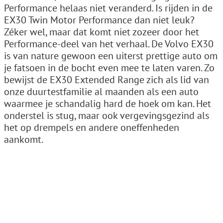
Performance helaas niet veranderd. Is rijden in de
EX30 Twin Motor Performance dan niet leuk?
Zéker wel, maar dat komt niet zozeer door het
Performance-deel van het verhaal. De Volvo EX30
is van nature gewoon een uiterst prettige auto om
je fatsoen in de bocht even mee te laten varen. Zo
bewijst de EX30 Extended Range zich als lid van
onze duurtestfamilie al maanden als een auto
waarmee je schandalig hard de hoek om kan. Het
onderstel is stug, maar ook vergevingsgezind als
het op drempels en andere oneffenheden
aankomt.