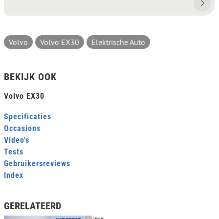
Volvo
Volvo EX30
Elektrische Auto
BEKIJK OOK
Volvo EX30
Specificaties
Occasions
Video's
Tests
Gebruikersreviews
Index
GERELATEERD