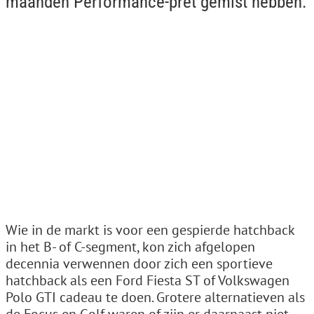
maanden Performance-pret gemist hebben.
Wie in de markt is voor een gespierde hatchback
in het B- of C-segment, kon zich afgelopen
decennia verwennen door zich een sportieve
hatchback als een Ford Fiesta ST of Volkswagen
Polo GTI cadeau te doen. Grotere alternatieven als