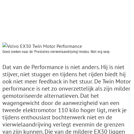
Goed zoeken naar de 'Prestaties vierwielaandrijving'-modus. Niet erg sexy.
Dat van de Performance is niet anders. Hij is niet
stijver, niet stugger en tijdens het rijden biedt hij
ook niet meer feedback in het stuur. De Twin Motor
performance is net zo onverzettelijk als zijn milder
gemotoriseerde alternatieven. Dat het
wagengewicht door de aanwezigheid van een
tweede elektromotor 110 kilo hoger ligt, merk je
tijdens enthousiast bochtenwerk niet en de
vierwielaandrijving verlegt evenmin de grenzen
van zijn kunnen. Die van de mildere EX30 liggen