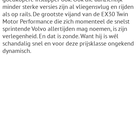
minder sterke versies zijn al vliegensvlug en rijden
als op rails. De grootste vijand van de EX30 Twin
Motor Performance die zich momenteel de snelst
sprintende Volvo allertijden mag noemen, is zijn
verlegenheid. En dat is zonde. Want hij is wél
schandalig snel en voor deze prijsklasse ongekend
dynamisch.