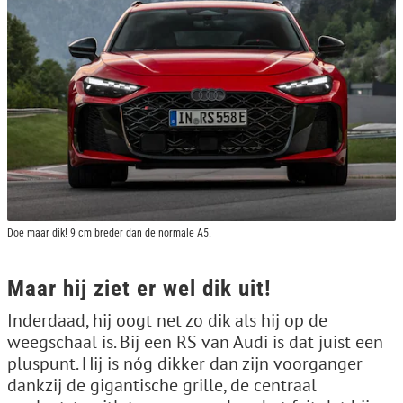
Doe maar dik! 9 cm breder dan de normale A5.
Maar hij ziet er wel dik uit!
Inderdaad, hij oogt net zo dik als hij op de
weegschaal is. Bij een RS van Audi is dat juist een
pluspunt. Hij is nóg dikker dan zijn voorganger
dankzij de gigantische grille, de centraal