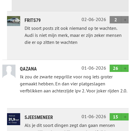
02-06-2026
2
FRITS79
Dit soort posts zit ook niemand op te wachten.
Audi is niet mijn merk, maar er zijn zeker mensen
die er op zitten te wachten
01-06-2026
26
QAZANA
Ik zou de zwarte nepgrille voor nog iets groter
gemaakt hebben. En dan vier platgeslagen
verfblikken aan achterzijde ipv 2. Voor joker rijden 2.0.
01-06-2026
15
SJEESMENEER
Als je dit soort dingen zegt dan gaan mensen