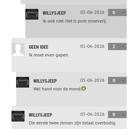
05-06-2026
0
WILLYSJEEP
Ik ook niet. Het is pure snoeverij.
01-06-2026
2
GEEN IDEE
Ik moet even gapen.
05-06-2026
0
WILLYSJEEP
Wel hand voor de mond.
05-06-2026
0
WILLYSJEEP
Die eerste twee zinnen zijn totaal overbodig.