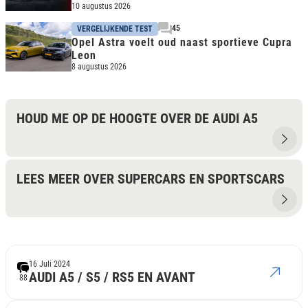
10 augustus 2026
45
VERGELIJKENDE TEST
Opel Astra voelt oud naast sportieve Cupra
Leon
8 augustus 2026
HOUD ME OP DE HOOGTE OVER DE AUDI A5
LEES MEER OVER SUPERCARS EN SPORTSCARS
16 Juli 2024
AUDI A5 / S5 / RS5 EN AVANT
88