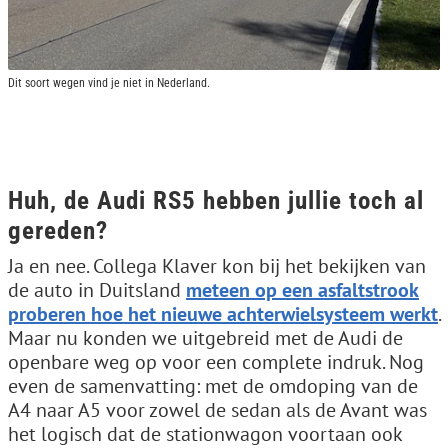
Dit soort wegen vind je niet in Nederland.
Huh, de Audi RS5 hebben jullie toch al
gereden?
Ja en nee. Collega Klaver kon bij het bekijken van
de auto in Duitsland
meteen op een asfaltstrook
proberen hoe het nieuwe achterwielsysteem werkt
.
Maar nu konden we uitgebreid met de Audi de
openbare weg op voor een complete indruk. Nog
even de samenvatting: met de omdoping van de
A4 naar A5 voor zowel de sedan als de Avant was
het logisch dat de stationwagon voortaan ook