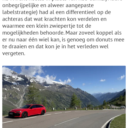
onbegrijpelijke en alweer aangepaste
labelstrategie) had al een differentieel op de
achteras dat wat krachten kon verdelen en
waarmee een klein zwiepertje tot de
mogelijkheden behoorde. Maar zoveel koppel als
er nu naar één wiel kan, is genoeg om donuts mee
te draaien en dat kon je in het verleden wel
vergeten.