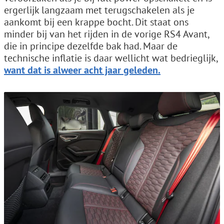
ergerlijk langzaam met terugschakelen als je
aankomt bij een krappe bocht. Dit staat ons
minder bij van het rijden in de vorige RS4 Avant,
die in principe dezelfde bak had. Maar de
technische inflatie is daar wellicht wat bedrieglijk,
want dat is alweer acht jaar geleden.