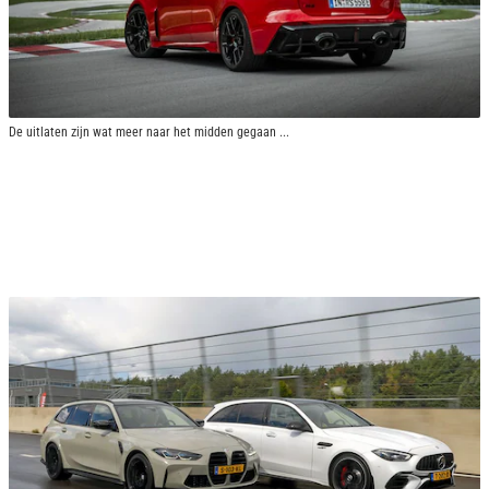
De uitlaten zijn wat meer naar het midden gegaan ...