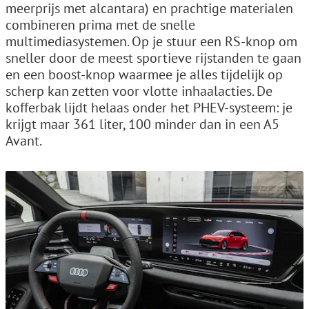
meerprijs met alcantara) en prachtige materialen
combineren prima met de snelle
multimediasystemen. Op je stuur een RS-knop om
sneller door de meest sportieve rijstanden te gaan
en een boost-knop waarmee je alles tijdelijk op
scherp kan zetten voor vlotte inhaalacties. De
kofferbak lijdt helaas onder het PHEV-systeem: je
krijgt maar 361 liter, 100 minder dan in een A5
Avant.