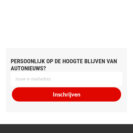
PERSOONLIJK OP DE HOOGTE BLIJVEN VAN
AUTONIEUWS?
Inschrijven