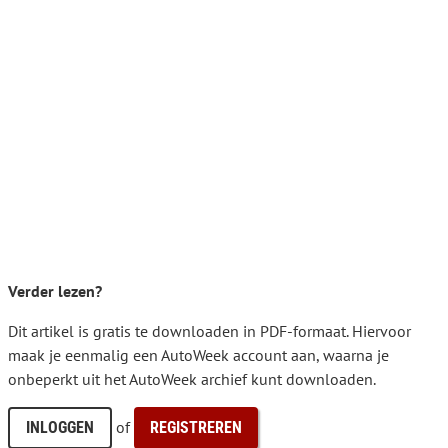
Verder lezen?
Dit artikel is gratis te downloaden in PDF-formaat. Hiervoor
maak je eenmalig een AutoWeek account aan, waarna je
onbeperkt uit het AutoWeek archief kunt downloaden.
of
INLOGGEN
REGISTREREN