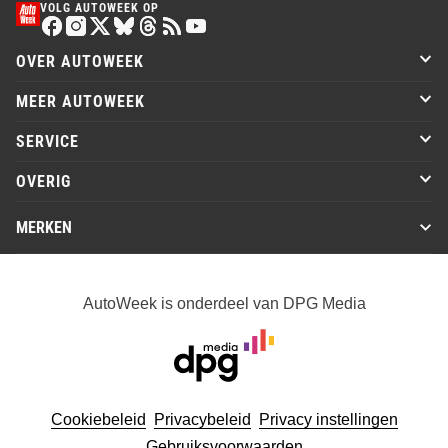
VOLG AUTOWEEK OP
OVER AUTOWEEK
MEER AUTOWEEK
SERVICE
OVERIG
MERKEN
AutoWeek is onderdeel van DPG Media
Cookiebeleid
Privacybeleid
Privacy instellingen
Gebruiksvoorwaarden