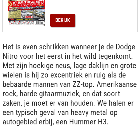
BEKIJK
Het is even schrikken wanneer je de Dodge
Nitro voor het eerst in het wild tegenkomt.
Met zijn hoekige neus, lage daklijn en grote
wielen is hij zo excentriek en ruig als de
bebaarde mannen van ZZ-top. Amerikaanse
rock, harde gitaarmuziek, en dat soort
zaken, je moet er van houden. We halen er
een typisch geval van heavy metal op
autogebied erbij, een Hummer H3.