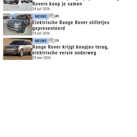
Rovers koop je samen
24 juli 2026
49
NIEUWS
Elektrische Range Rover stilletjes
gepresenteerd
14 juli 2026
19
NIEUWS
Range Rover krijgt knopjes terug,
elektrische versie onderweg
29 mei 2026