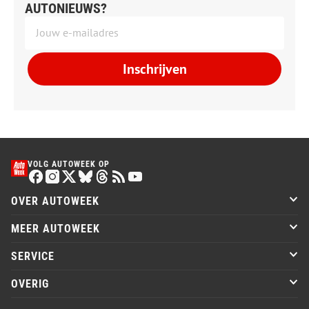
AUTONIEUWS?
Inschrijven
VOLG AUTOWEEK OP
OVER AUTOWEEK
MEER AUTOWEEK
SERVICE
OVERIG