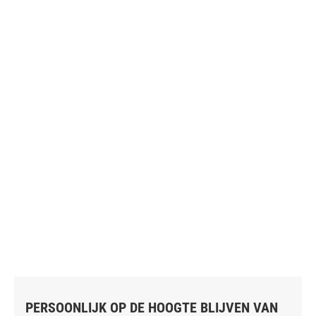
PERSOONLIJK OP DE HOOGTE BLIJVEN VAN