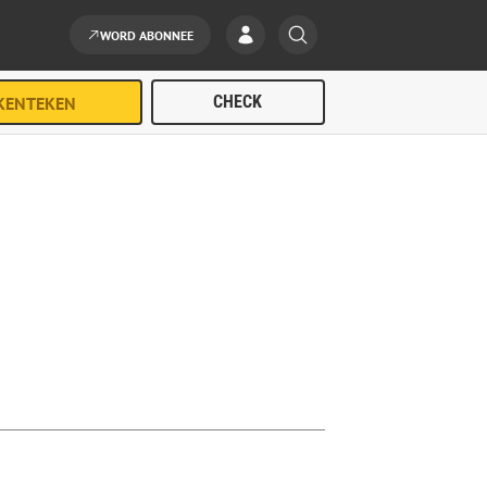
WORD ABONNEE