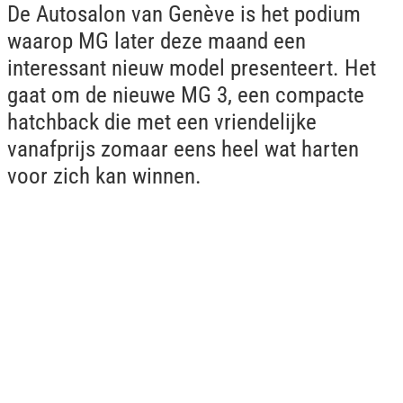
De Autosalon van Genève is het podium
waarop MG later deze maand een
interessant nieuw model presenteert. Het
gaat om de nieuwe MG 3, een compacte
hatchback die met een vriendelijke
vanafprijs zomaar eens heel wat harten
voor zich kan winnen.