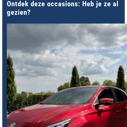
Ontdek deze occasions: Heb je ze al
gezien?