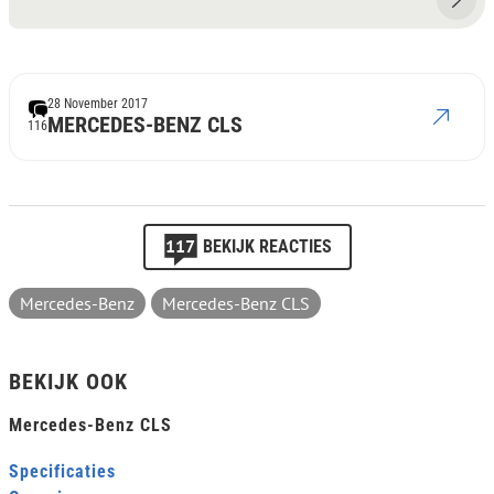
28 November 2017
MERCEDES-BENZ CLS
116
117
BEKIJK REACTIES
Mercedes-Benz
Mercedes-Benz CLS
BEKIJK OOK
Mercedes-Benz CLS
Specificaties