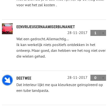
voor wat het zal kosten .
EENVRIJEUSERNAAMISERBIJNANIET
28-11-2017
1
Wat een gedrocht. Allemachtig...
Ik kan werkelijk niets positiefs ontdekken in het
ontwerp. Maar goed, dan hebben we het nog niet over
die wielen gehad.
28-11-2017
0
DEETWEE
Dat interieur lijkt me qua kleurkeuze geïnspireerd op
een tube tandpasta.