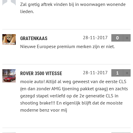
Zal gretig aftrek vinden bij in woonwagen wonende
lieden.
28-11-2017
0
GRATENKAAS
Nieuwe Europese premium merken zijn er niet.
28-11-2017
1
ROVER 3500 VITESSE
mooie auto! Altijd al weg geweest van de eerste CLS
(en dan zonder AMG tjoening pakket graag) en zachts
gezegd stapel verliefd op de 2e generatie CLS in
shooting brake!!! En eigenlijk blijft dat de mooiste
moderne benz voor mij