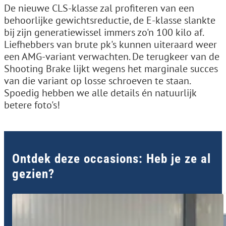
De nieuwe CLS-klasse zal profiteren van een
behoorlijke gewichtsreductie, de E-klasse slankte
bij zijn generatiewissel immers zo'n 100 kilo af.
Liefhebbers van brute pk's kunnen uiteraard weer
een AMG-variant verwachten. De terugkeer van de
Shooting Brake lijkt wegens het marginale succes
van die variant op losse schroeven te staan.
Spoedig hebben we alle details én natuurlijk
betere foto's!
Ontdek deze occasions: Heb je ze al
gezien?