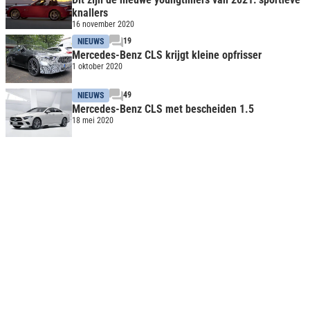
knallers
16 november 2020
19
NIEUWS
Mercedes-Benz CLS krijgt kleine opfrisser
1 oktober 2020
49
NIEUWS
Mercedes-Benz CLS met bescheiden 1.5
18 mei 2020