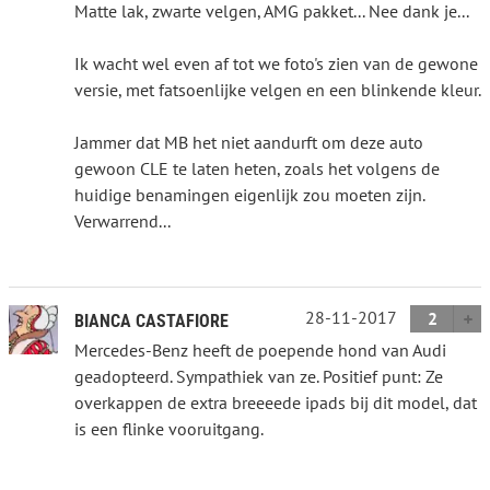
Matte lak, zwarte velgen, AMG pakket... Nee dank je...
Ik wacht wel even af tot we foto's zien van de gewone
versie, met fatsoenlijke velgen en een blinkende kleur.
Jammer dat MB het niet aandurft om deze auto
gewoon CLE te laten heten, zoals het volgens de
huidige benamingen eigenlijk zou moeten zijn.
Verwarrend...
28-11-2017
2
BIANCA CASTAFIORE
Mercedes-Benz heeft de poepende hond van Audi
geadopteerd. Sympathiek van ze. Positief punt: Ze
overkappen de extra breeeede ipads bij dit model, dat
is een flinke vooruitgang.