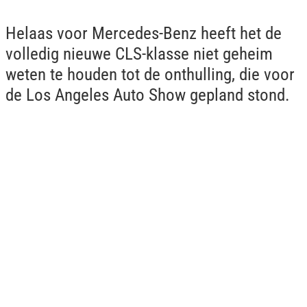
Helaas voor Mercedes-Benz heeft het de
volledig nieuwe CLS-klasse niet geheim
weten te houden tot de onthulling, die voor
de Los Angeles Auto Show gepland stond.