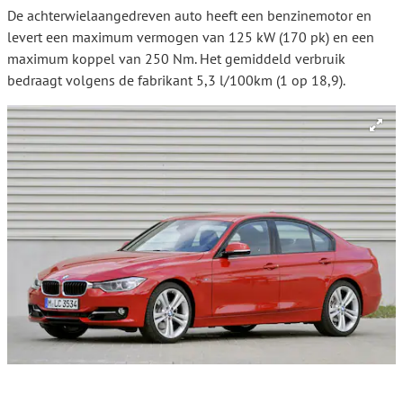
De achterwielaangedreven auto heeft een benzinemotor en
levert een maximum vermogen van 125 kW (170 pk) en een
maximum koppel van 250 Nm. Het gemiddeld verbruik
bedraagt volgens de fabrikant 5,3 l/100km (1 op 18,9).