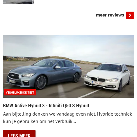
meer reviews
VERGELIJKENDE TEST
BMW Active Hybrid 3 - Infiniti Q50 S Hybrid
Aan bijtelling denken we vandaag even niet. Hybride techniek
kun je gebruiken om het verbruik...
LEES MEER