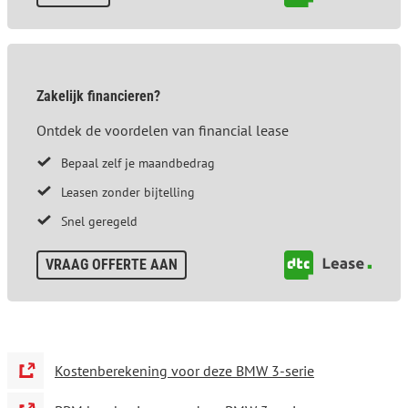
Zakelijk financieren?
Ontdek de voordelen van financial lease
Bepaal zelf je maandbedrag
Leasen zonder bijtelling
Snel geregeld
VRAAG OFFERTE AAN
Kostenberekening voor deze BMW 3-serie