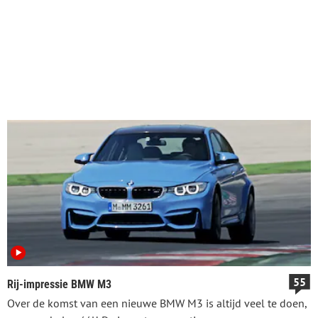
55
Rij-impressie BMW M3
Over de komst van een nieuwe BMW M3 is altijd veel te doen,