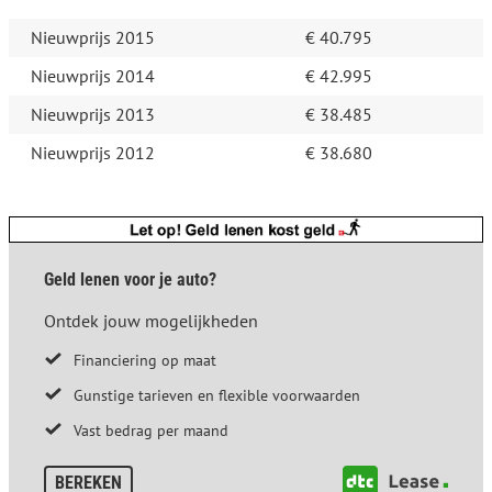
Nieuwprijs 2015
€ 40.795
Nieuwprijs 2014
€ 42.995
Nieuwprijs 2013
€ 38.485
Nieuwprijs 2012
€ 38.680
Geld lenen voor je auto?
Ontdek jouw mogelijkheden
Financiering op maat
Gunstige tarieven en flexible voorwaarden
Vast bedrag per maand
BEREKEN