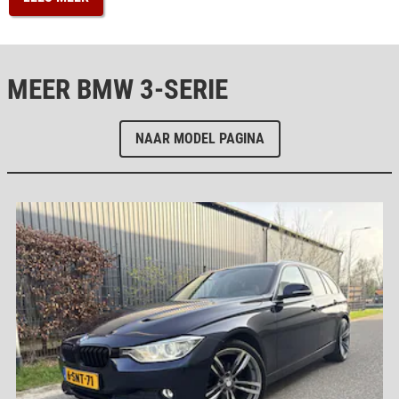
MEER BMW 3-SERIE
NAAR MODEL PAGINA